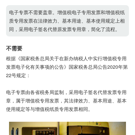
电子专票不需要盖章。增值税电子专用发票和增值税纸
质专用发票在法律效力、基本用途、基本使用规定上相
同，采用电子签名代替原发票专用章，简化了流程。
不需要
根据《国家税务总局关于在新办纳税人中实行增值税专用
发票电子化有关事项的公告》国家税务总局公告2020年第
22号规定：
电子专票由各省税务局监制，采用电子签名代替发票专用
章，属于增值税专用发票，其法律效力、基本用途、基本
使用规定等与增值税纸质专用发票相同。