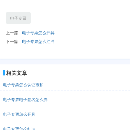
电子专票
上一篇：
电子专票怎么开具
下一篇：
电子专票怎么红冲
相关文章
电子专票怎么认证抵扣
电子专票电子签名怎么弄
电子专票怎么开具
电子专票怎么红冲