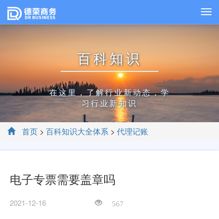
百科知识
在这里，了解行业新动态，学
习行业新知识
首页
>
百科知识大全体系
>
代理记账
电子专票需要盖章吗
2021-12-16
567