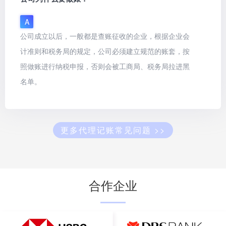
A
公司成立以后，一般都是查账征收的企业，根据企业会
计准则和税务局的规定，公司必须建立规范的账套，按
照做账进行纳税申报，否则会被工商局、税务局拉进黑
名单。
更多代理记账常见问题 >>
合作企业