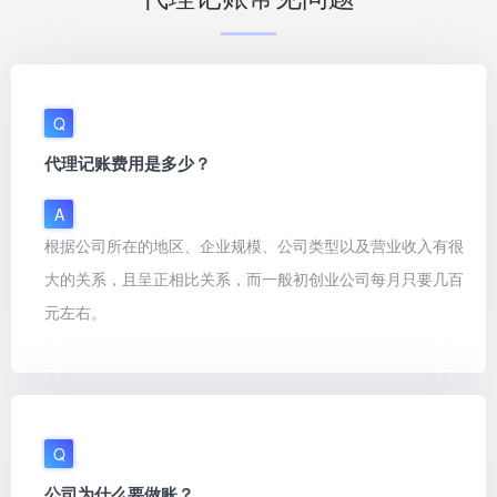
Q
代理记账费用是多少？
A
根据公司所在的地区、企业规模、公司类型以及营业收入有很
大的关系，且呈正相比关系，而一般初创业公司每月只要几百
元左右。
Q
公司为什么要做账？