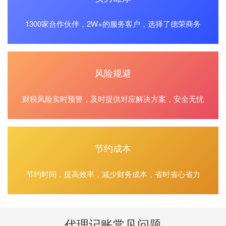
1300家合作伙伴，2W+的服务客户，选择了德荣商务
风险规避
财税风险实时预警，及时提供对应解决方案，安全无忧
节约成本
节约时间，提高效率，减少财务成本，省时省心省力
代理记账常见问题