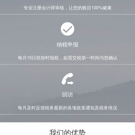
专业注册会计师审核，让您的账目100%健康
纳税申报
每月15日前按时报税，如需交税第一时间与您确认
回访
每月及时反馈税务最新的各项政策通知及税务情况
我们的优势