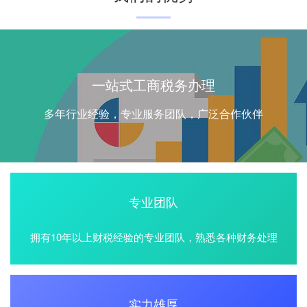
一站式工商税务办理
多年行业经验，专业服务团队，广泛合作伙伴
专业团队
拥有10年以上财税经验的专业团队，熟悉各种财务处理
实力雄厚