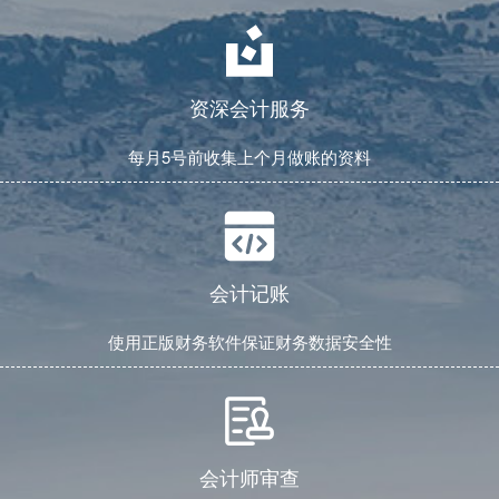
资深会计服务
每月5号前收集上个月做账的资料
会计记账
使用正版财务软件保证财务数据安全性
会计师审查