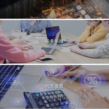
税务年报
代开发票