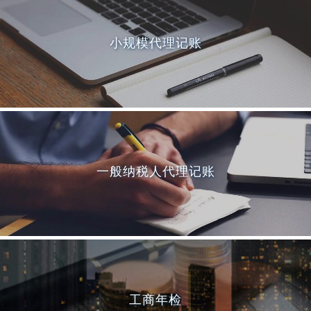
小规模代理记账
一般纳税人代理记账
工商年检