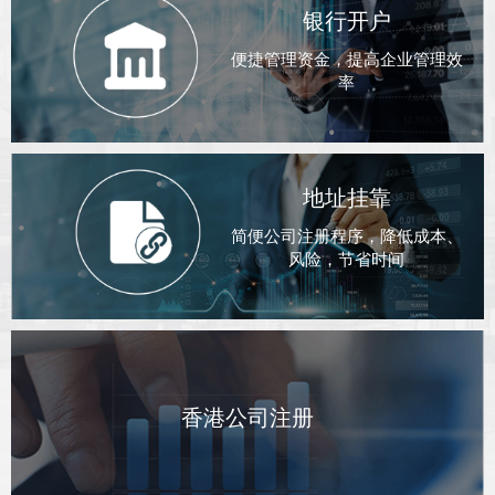
银行开户
便捷管理资金，提高企业管理效
率
地址挂靠
简便公司注册程序，降低成本、
风险，节省时间
香港公司注册