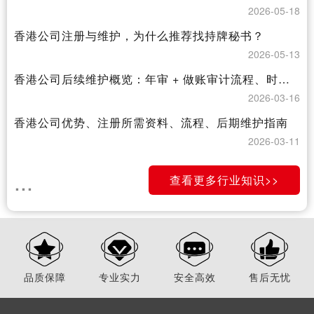
2026-05-18
香港公司注册与维护，为什么推荐找持牌秘书？
2026-05-13
香港公司后续维护概览：年审 + 做账审计流程、时间、准备资料及注意事项
2026-03-16
香港公司优势、注册所需资料、流程、后期维护指南
2026-03-11
...
查看更多行业知识>>
品质保障
专业实力
安全高效
售后无忧