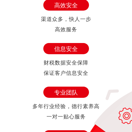
高效安全
渠道众多，快人一步
高效服务
信息安全
财税数据安全保障
保证客户信息安全
专业团队
多年行业经验，德行素养高
一对一贴心服务