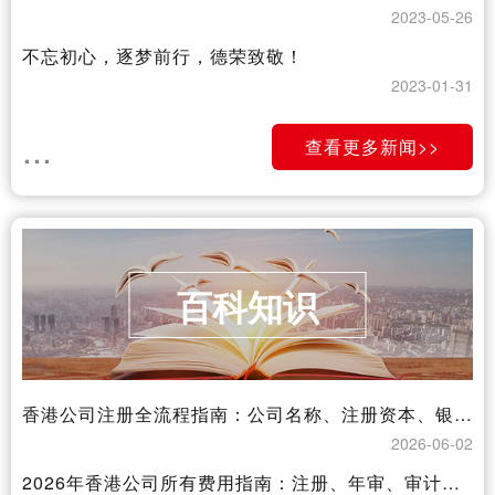
2023-05-26
不忘初心，逐梦前行，德荣致敬！
2023-01-31
...
查看更多新闻>>
百科知识
香港公司注册全流程指南：公司名称、注册资本、银行开户、后续维护完整解析
2026-06-02
2026年香港公司所有费用指南：注册、年审、审计、注销、开户，一次讲清