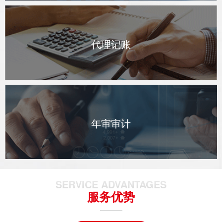
代理记账
年审审计
SERVICE ADVANTAGES
服务优势