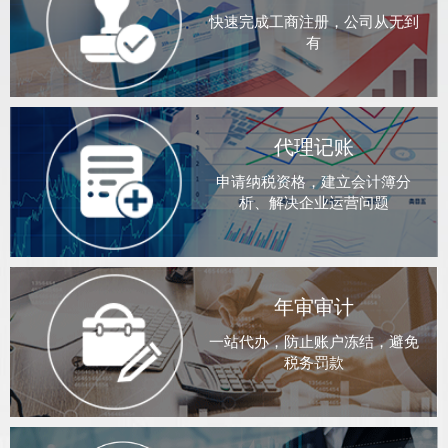
快速完成工商注册，公司从无到
有
代理记账
申请纳税资格，建立会计簿分
析、解决企业运营问题
年审审计
一站代办，防止账户冻结，避免
税务罚款