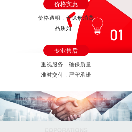
价格实惠
价格透明，无隐形消费
品质如一
专业售后
重视服务，确保质量
准时交付，严守承诺
COPORATIONS