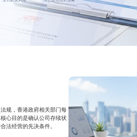
关法规，香港政府相关部门每
其核心目的是确认公司存续状
持合法经营的先决条件。