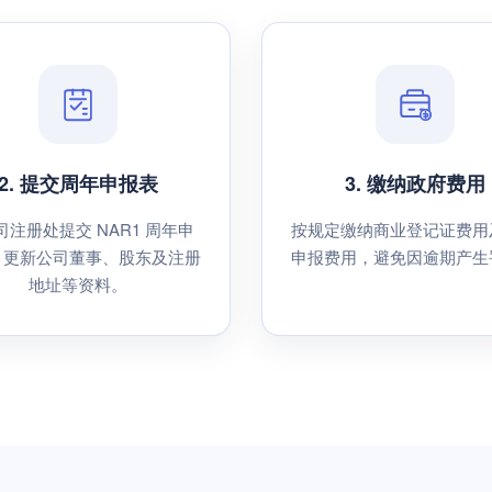
2. 提交周年申报表
3. 缴纳政府费用
司注册处提交 NAR1 周年申
按规定缴纳商业登记证费用
，更新公司董事、股东及注册
申报费用，避免因逾期产生
地址等资料。