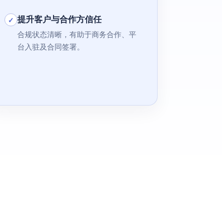
提升客户与合作方信任
✓
合规状态清晰，有助于商务合作、平
台入驻及合同签署。