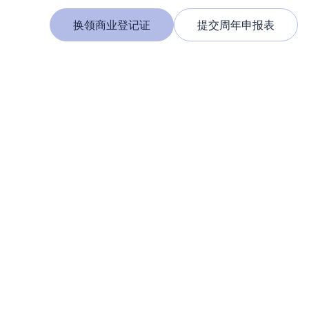
换领商业登记证
提交周年申报表