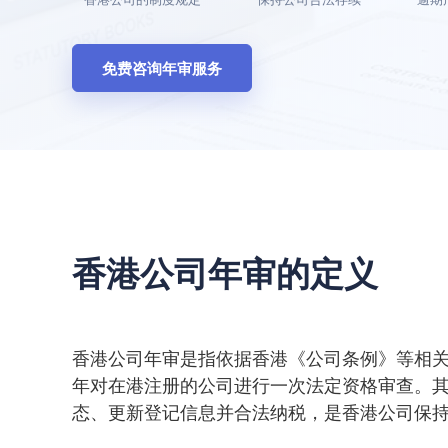
免费咨询年审服务
香港公司年审的定义
香港公司年审是指依据香港《公司条例》等相
年对在港注册的公司进行一次法定资格审查。
态、更新登记信息并合法纳税，是香港公司保