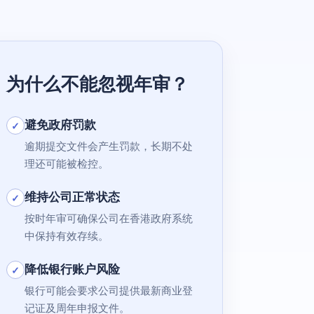
为什么不能忽视年审？
避免政府罚款
✓
逾期提交文件会产生罚款，长期不处
理还可能被检控。
维持公司正常状态
✓
按时年审可确保公司在香港政府系统
中保持有效存续。
降低银行账户风险
✓
银行可能会要求公司提供最新商业登
记证及周年申报文件。