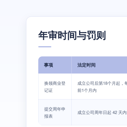
年审时间与罚则
事项
法定时间
换领商业登
成立公司后第18个月起，
记证
前1个月内
提交周年申
成立公司周年日起 42 天内
报表