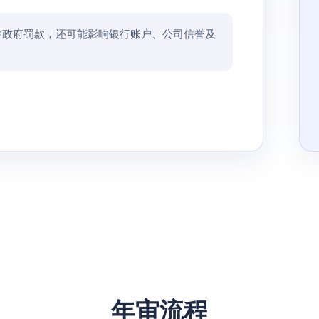
生政府罚款，还可能影响银行账户、公司信誉及
年审流程