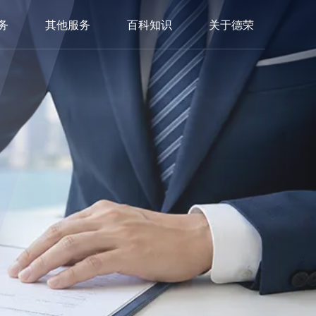
务
其他服务
百科知识
关于德荣