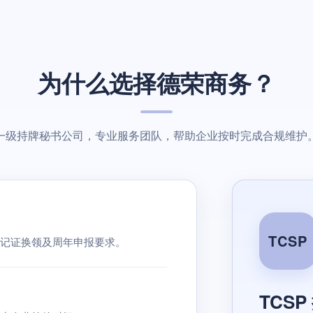
为什么选择德荣商务？
一级持牌秘书公司，专业服务团队，帮助企业按时完成合规维护
TCSP
记证换领及周年申报要求。
TCS