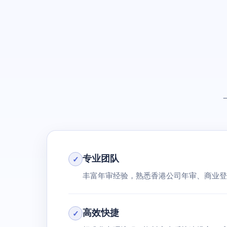
专业团队
✓
丰富年审经验，熟悉香港公司年审、商业登
高效快捷
✓