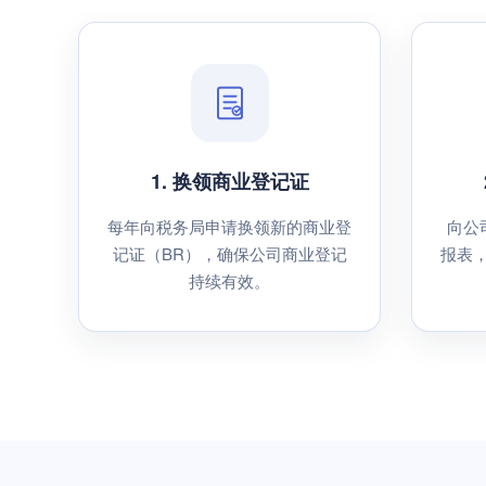
1. 换领商业登记证
每年向税务局申请换领新的商业登
向公
记证（BR），确保公司商业登记
报表
持续有效。