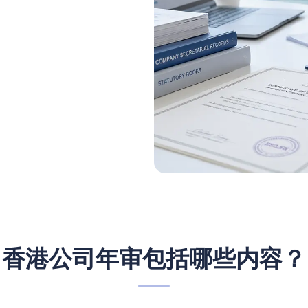
香港公司年审包括哪些内容？