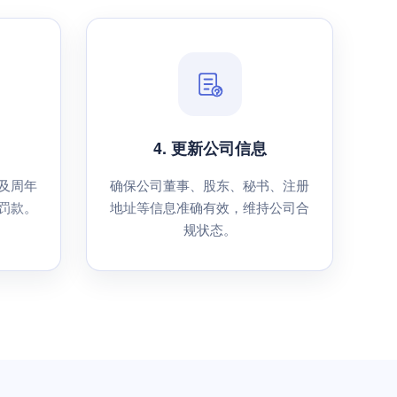
4. 更新公司信息
及周年
确保公司董事、股东、秘书、注册
罚款。
地址等信息准确有效，维持公司合
规状态。