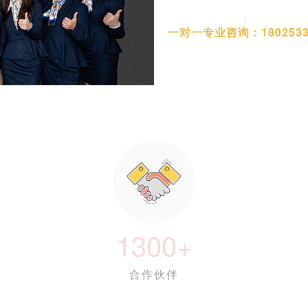
一对一专业咨询：180253
1300+
合作伙伴