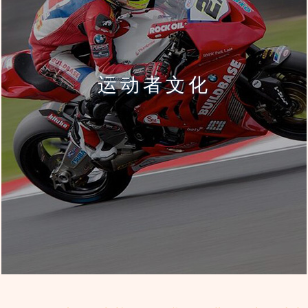
运动者文化