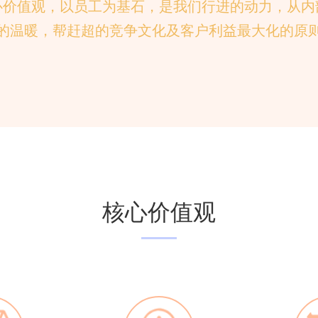
心价值观，以员工为基石，是我们行进的动力，从内
的温暖，帮赶超的竞争文化及客户利益最大化的原
核心价值观