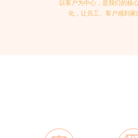
以客户为中心，是我们的核
化，让员工、客户感到家