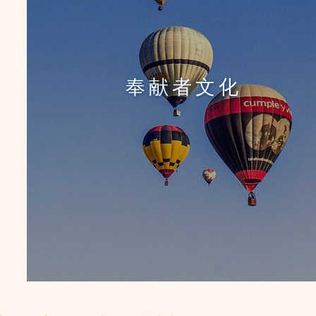
奉献者文化