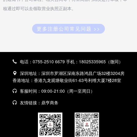
核通过即可以去领取营业执照正副本。
更多注册公司常见问题 >>
电话：0755-2510 6679 手机：18025335965（微同）
深圳地址：深圳市罗湖区深南东路鸿昌广场32楼3204房
香港地址：香港九龙观塘敬业街61-63号利维大厦7楼28室
客服时间：09:00-21:00（周一至周日）
友情链接：
鼎亨商务