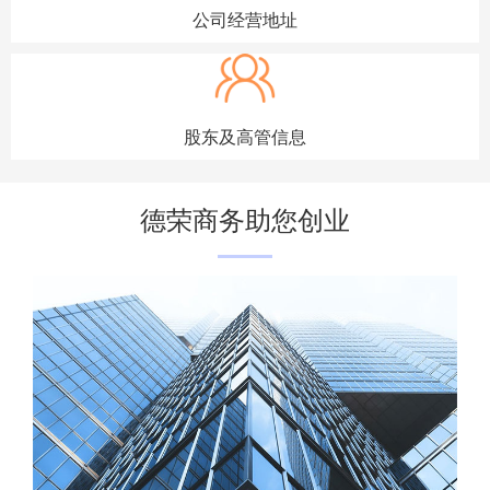
公司经营地址
股东及高管信息
德荣商务助您创业