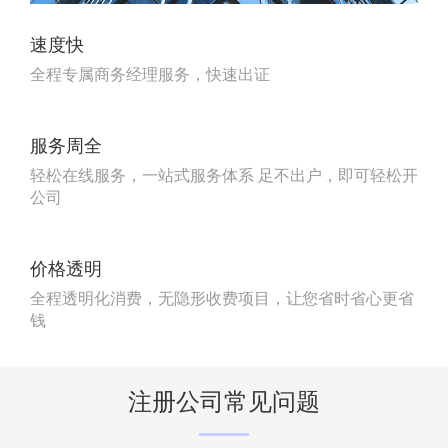
速度快
全程专属商务经理服务，快速出证
服务周全
轻松在线服务，一站式服务体系 足不出户，即可轻松开
公司
价格透明
全程透明化消费，无隐形收费项目，让您省时省心更省
钱
注册公司常见问题