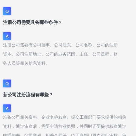
Q
注册公司需要具备哪些条件？
A
注册公司需要有公司监事、公司股东、公司名称、公司的注册
资本、公司注册地址、公司的业务范围、主任、公司章程、财
务人员等相关信息资料。
Q
新公司注册流程有哪些？
A
准备公司相关资料、企业名称核查、提交工商部门要求提供的相关
资料，通过审查后，需要申请营业执照，并同时还要提供核查通过
的通知书，公司章程、相关合同等，待工商部门再次进行审核，审