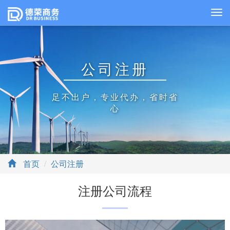
公司注册
足不出户，专业代办，省时省
心
首页
公司注册
注册公司流程