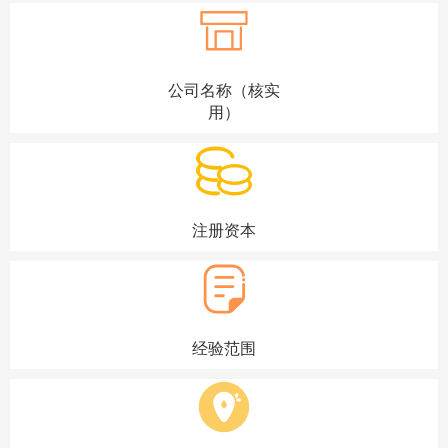
公司名称（核实
用）
注册资本
经验范围