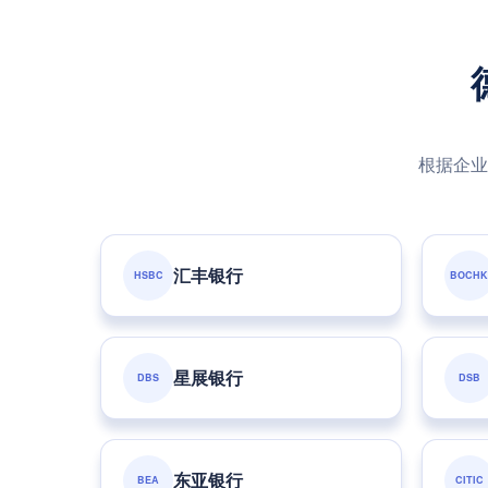
根据企业
汇丰银行
HSBC
BOCHK
星展银行
DBS
DSB
东亚银行
BEA
CITIC