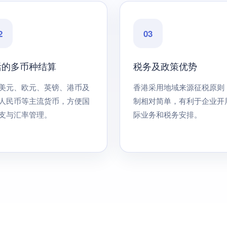
2
03
活的多币种结算
税务及政策优势
美元、欧元、英镑、港币及
香港采用地域来源征税原则
人民币等主流货币，方便国
制相对简单，有利于企业开
支与汇率管理。
际业务和税务安排。