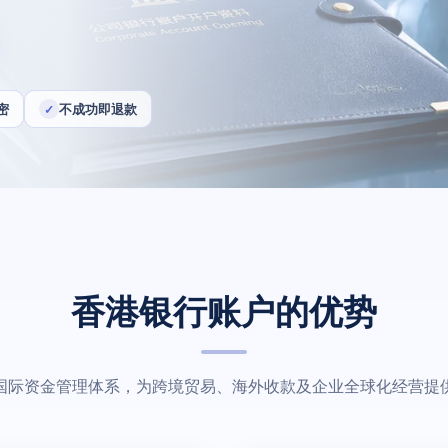
密
不成功即退款
✓
香港银行账户的优势
国际资金管理体系，为跨境贸易、海外收款及企业全球化经营提