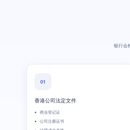
银行会
01
香港公司法定文件
商业登记证
公司注册证书