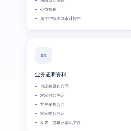
法团成立表格
公司章程
周年申报表或审计报告
04
业务证明资料
供应商采购合同
对应付款凭证
客户销售合同
对应收款凭证
发票、提单及物流文件