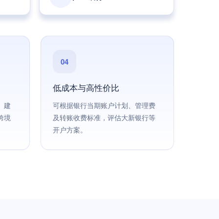
04
低成本与高性价比
、建
可根据银行当期账户计划、管理费
跨境
及转账收费标准，评估大新银行等
开户方案。