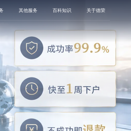
务
其他服务
百科知识
关于德荣