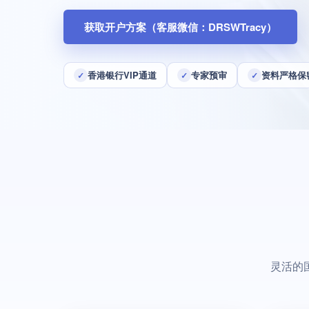
获取开户方案（客服微信：DRSWTracy）
香港银行VIP通道
专家预审
资料严格保
✓
✓
✓
灵活的