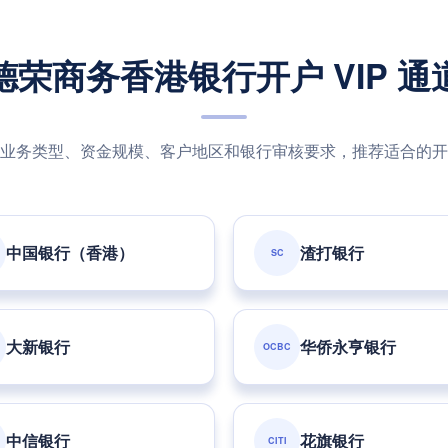
德荣商务香港银行开户 VIP 通
业务类型、资金规模、客户地区和银行审核要求，推荐适合的开
中国银行（香港）
渣打银行
SC
大新银行
华侨永亨银行
OCBC
中信银行
花旗银行
CITI