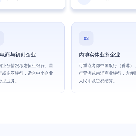
03
电商与初创企业
内地实体业务企业
据业务情况考虑恒生银行、星
可重点考虑中国银行（香港）
行或东亚银行，适合中小企业
行亚洲或南洋商业银行，方便
台型业务。
人民币及贸易结算。