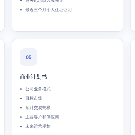
过关记录或入境凭证
最近三个月个人住址证明
05
商业计划书
公司业务模式
目标市场
预计交易规模
主要客户和供应商
未来运营规划