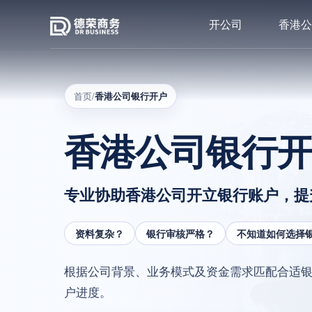
开公司
香港公
首页
/
香港公司银行开户
香港公司银行
专业协助香港公司开立银行账户，提
资料复杂？
银行审核严格？
不知道如何选择
根据公司背景、业务模式及资金需求匹配合适
户进度。