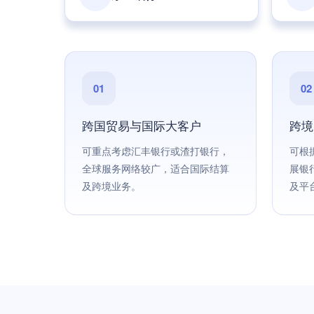
01
02
跨国贸易与国际大客户
跨境
可重点考虑汇丰银行或渣打银行，
可根
全球服务网络较广，适合国际结算
展银
及跨境业务。
及平