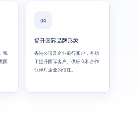
04
提升国际品牌形象
，税
香港公司及企业银行账户，有助
展国
于提升国际客户、供应商和合作
伙伴对企业的信任。