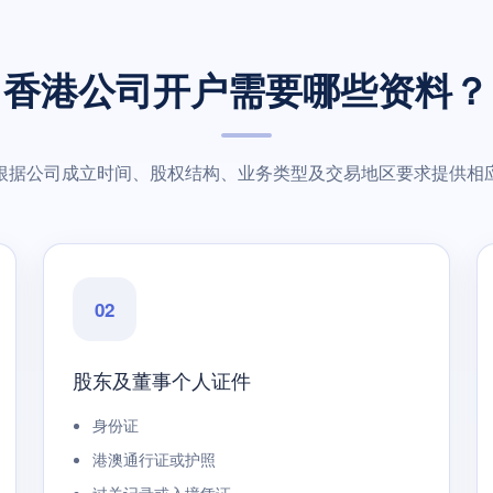
香港公司开户需要哪些资料？
根据公司成立时间、股权结构、业务类型及交易地区要求提供相
02
股东及董事个人证件
身份证
港澳通行证或护照