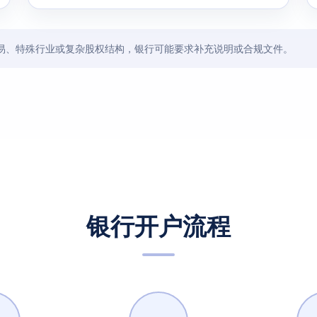
易、特殊行业或复杂股权结构，银行可能要求补充说明或合规文件。
银行开户流程