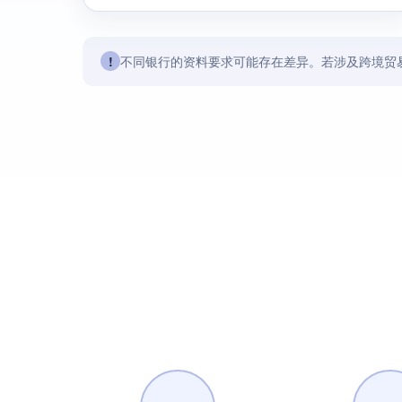
!
不同银行的资料要求可能存在差异。若涉及跨境贸