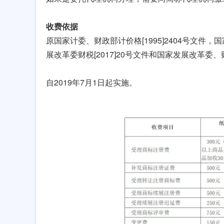
收费依据
原国家计委、财政部计价格[1995]2404号文件，
展改革委财税[2017]20号文件和国家发展改革委、
自2019年7月1日起实施。