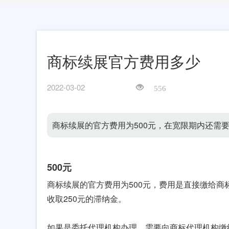
商标续展官方费用多少
2022-03-02
556
商标续展的官方费用为500元，在宽限期内还需要
500元
商标续展的官方费用为500元，费用是直接缴给
收取250元的滞纳金。
如果是委托代理机构办理，需要向商标代理机构缴纳续