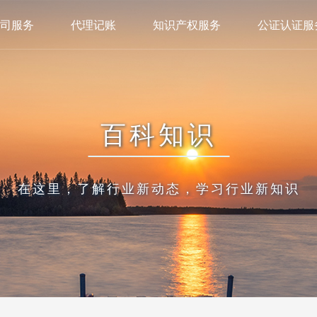
司服务
代理记账
知识产权服务
公证认证服
百科知识
在这里，了解行业新动态，学习行业新知识