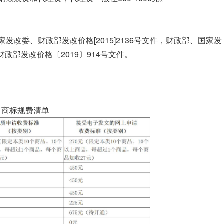
国家发改委、财政部发改价格[2015]2136号文件，财政部、国家发
财政部发改价格〔2019〕914号文件。
商标规费清单