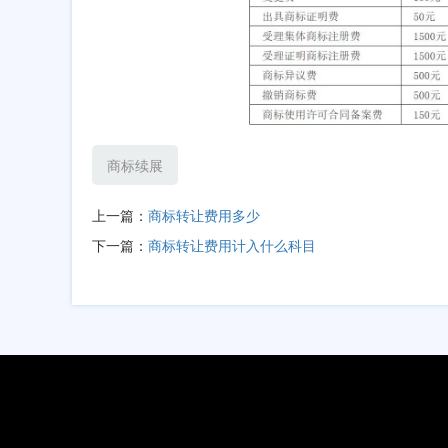
商标续展
上一篇：
商标转让费用多少
下一篇：
商标转让费用计入什么科目