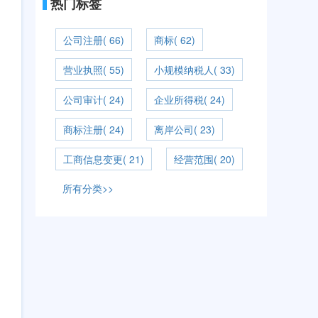
热门标签
公司注册( 66)
商标( 62)
营业执照( 55)
小规模纳税人( 33)
公司审计( 24)
企业所得税( 24)
商标注册( 24)
离岸公司( 23)
工商信息变更( 21)
经营范围( 20)
所有分类>>