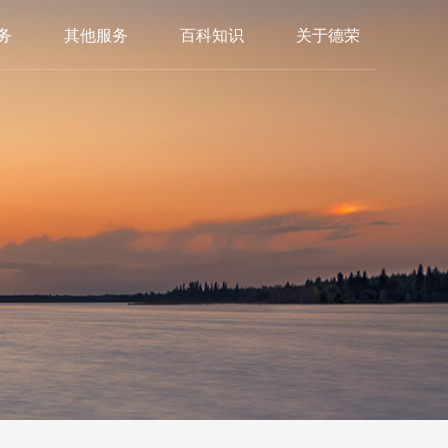
务
其他服务
百科知识
关于德荣