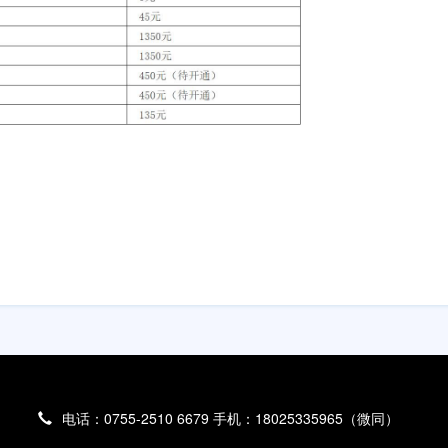
电话：0755-2510 6679 手机：18025335965（微同）