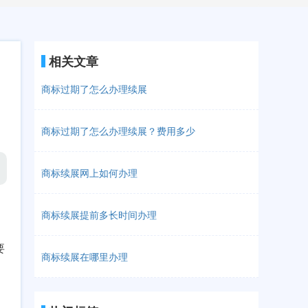
相关文章
商标过期了怎么办理续展
商标过期了怎么办理续展？费用多少
商标续展网上如何办理
商标续展提前多长时间办理
要
商标续展在哪里办理