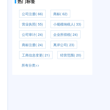
热门标签
公司注册( 66)
商标( 62)
营业执照( 55)
小规模纳税人( 33)
公司审计( 24)
企业所得税( 24)
商标注册( 24)
离岸公司( 23)
工商信息变更( 21)
经营范围( 20)
所有分类>>