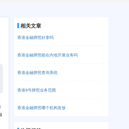
相关文章
香港金融牌照好拿吗
香港金融牌照能在内地开展业务吗
香港金融牌照查询系统
香港9号牌照业务范围
号
香港金融牌照哪个机构发放
服