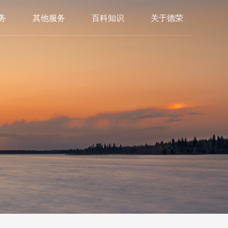
务
其他服务
百科知识
关于德荣