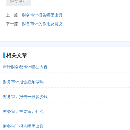
财务审计
上一篇：
财务审计报告哪里出具
下一篇：
财务审计的作用及意义
相关文章
审计财务都审计哪些内容
财务审计报告必须做吗
财务审计报告一般多少钱
财务审计主要审计什么
财务审计报告哪里出具