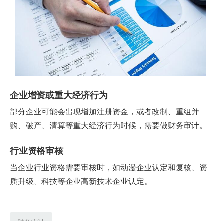
企业增资或重大经济行为
部分企业可能会出现增加注册资金，或者改制、重组并
购、破产、清算等重大经济行为时候，需要做财务审计。
行业资格审核
当企业行业资格需要审核时，如动漫企业认定和复核、资
质升级、科技等企业高新技术企业认定。