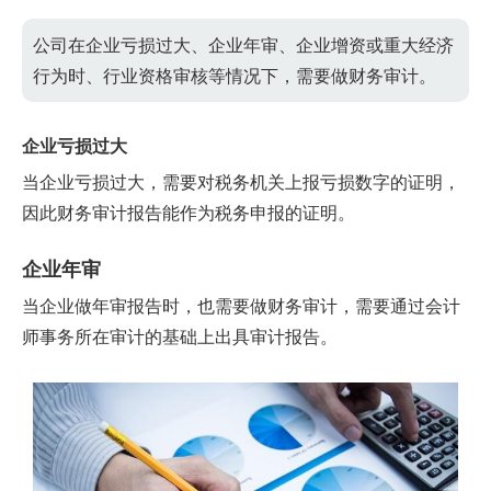
公司在企业亏损过大、企业年审、企业增资或重大经济
行为时、行业资格审核等情况下，需要做财务审计。
企业亏损过大
当企业亏损过大，需要对税务机关上报亏损数字的证明，
因此财务审计报告能作为税务申报的证明。
企业年审
当企业做年审报告时，也需要做财务审计，需要通过会计
师事务所在审计的基础上出具审计报告。