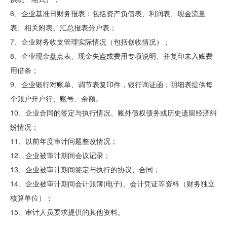
6、企业基准日财务报表：包括资产负债表、利润表、现金流量
表、相关附表、汇总报表分户表；
7、企业财务收支管理实际情况（包括创收情况）；
8、企业现金盘点表、现金失盗或费用专项说明、并复印未入账费
用借条；
9、企业银行对账单、调节表复印件，银行询证函；明细表提供每
个账户开户行、账号、余额。
10、企业合同的签定与执行情况、账外债权债务或历史遗留经济纠
纷情况；
11、以前年度审计问题整改情况；
12、企业被审计期间会议记录；
13、企业被审计期间签定与执行的协议、合同；
14、企业被审计期间会计账簿(电子)、会计凭证等资料（财务独立
核算单位）；
15、审计人员要求提供的其他资料。