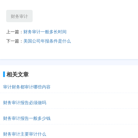
财务审计
上一篇：
财务审计一般多长时间
下一篇：
美国公司年报条件是什么
相关文章
审计财务都审计哪些内容
财务审计报告必须做吗
财务审计报告一般多少钱
财务审计主要审计什么