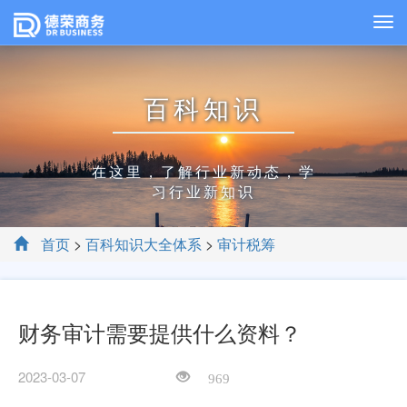
百科知识
在这里，了解行业新动态，学
习行业新知识
首页
>
百科知识大全体系
>
审计税筹
财务审计需要提供什么资料？
2023-03-07
969