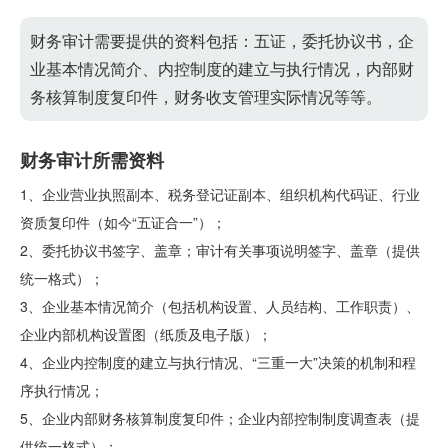
财务审计需要提供的资料包括：五证，委托协议书，企
业基本情况简介、内控制度的建立与执行情况，内部财
务核算制度复印件，财务收支管理实际情况等等。
财务审计所需资料
1、企业营业执照副本、税务登记证副本、组织机构代码证、行业
资质复印件（如今“五证合一”）；
2、委托协议书签字、盖章；审计有关事项说明签字、盖章（提供
统一格式）；
3、企业基本情况简介（包括机构设置、人员结构、工作职责）、
企业内部机构设置图（纸质及电子版）；
4、企业内控制度的建立与执行情况、“三重一大”决策的机制和程
序执行情况；
5、企业内部财务核算制度复印件；企业内部控制制度调查表（提
供统一格式）；