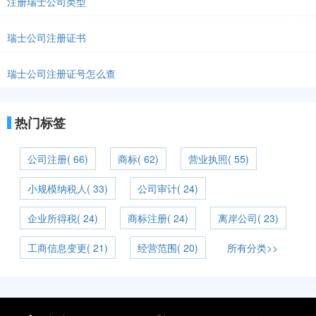
注册瑞士公司类型
瑞士公司注册证书
瑞士公司注册证号怎么查
热门标签
公司注册( 66)
商标( 62)
营业执照( 55)
小规模纳税人( 33)
公司审计( 24)
企业所得税( 24)
商标注册( 24)
离岸公司( 23)
工商信息变更( 21)
经营范围( 20)
所有分类>>