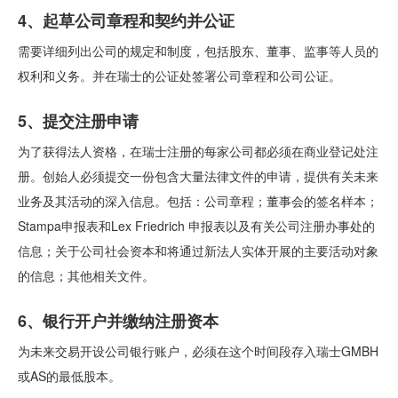
4、起草公司章程和契约并公证
需要详细列出公司的规定和制度，包括股东、董事、监事等人员的
权利和义务。并在瑞士的公证处签署公司章程和公司公证。
5、提交注册申请
为了获得法人资格，在瑞士注册的每家公司都必须在商业登记处注
册。创始人必须提交一份包含大量法律文件的申请，提供有关未来
业务及其活动的深入信息。包括：公司章程；董事会的签名样本；
Stampa申报表和Lex Friedrich 申报表以及有关公司注册办事处的
信息；关于公司社会资本和将通过新法人实体开展的主要活动对象
的信息；其他相关文件。
6、银行开户并缴纳注册资本
为未来交易开设公司银行账户，必须在这个时间段存入瑞士GMBH
或AS的最低股本。