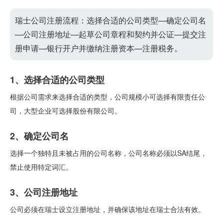
瑞士公司注册流程：选择合适的公司类型—确定公司名
—公司注册地址—起草公司章程和契约并公证—提交注
册申请—银行开户并缴纳注册资本—注册税务。
1、选择合适的公司类型
根据公司需求来选择合适的类型，公司规模小可选择有限责任公
司，大型企业可选择股份有限公司。
2、确定公司名
选择一个独特且未被占用的公司名称，公司名称必须以SA结尾，
禁止使用特定词汇。
3、公司注册地址
公司必须在瑞士设立注册地址，并确保该地址在瑞士合法有效。