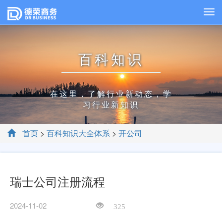
百科知识
在这里，了解行业新动态，学
习行业新知识
首页
>
百科知识大全体系
>
开公司
瑞士公司注册流程
2024-11-02
325