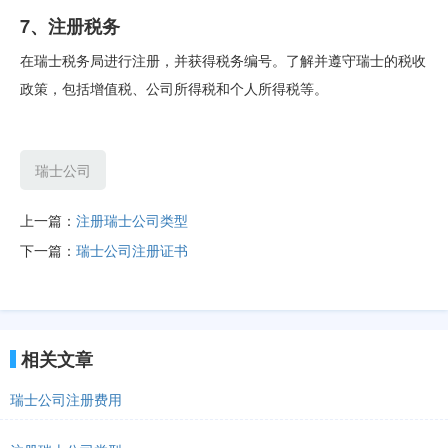
7、注册税务
在瑞士税务局进行注册，并获得税务编号。了解并遵守瑞士的税收
政策，包括增值税、公司所得税和个人所得税等。
瑞士公司
上一篇：
注册瑞士公司类型
下一篇：
瑞士公司注册证书
相关文章
瑞士公司注册费用