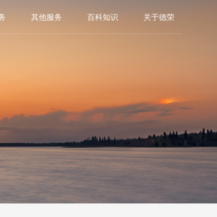
务
其他服务
百科知识
关于德荣