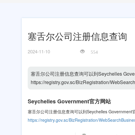
塞舌尔公司注册信息查询
2024-11-10
554
塞舌尔公司注册信息查询可以到Seychelles Go
https://registry.gov.sc/BizRegistration/WebSea
Seychelles Government官方网站
塞舌尔公司注册信息查询可以到Seychelles Governm
https://registry.gov.sc/BizRegistration/WebSearchBusine