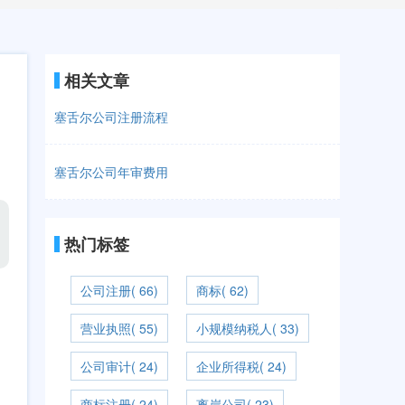
相关文章
塞舌尔公司注册流程
塞舌尔公司年审费用
热门标签
公司注册( 66)
商标( 62)
营业执照( 55)
小规模纳税人( 33)
公司审计( 24)
企业所得税( 24)
商标注册( 24)
离岸公司( 23)