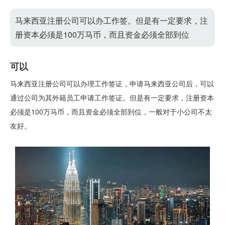
马来西亚注册公司可以办工作签。但是有一定要求，注
册资本必须是100万马币，而且资金必须全部到位
可以
‌‌马来西亚注册公司可以办理‌工作签证，申请马来西亚公司后，可以
通过公司为其外籍员工申请工作签证。但是有一定要求，注册资本
必须是100万马币，而且资金必须全部到位，一般对于小公司不太
友好。