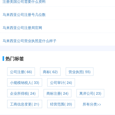
注册美国公司需要什么资料
马来西亚公司注册号几位数
马来西亚公司注册局官网
马来西亚公司营业执照是什么样子
热门标签
公司注册( 66)
商标( 62)
营业执照( 55)
小规模纳税人( 33)
公司审计( 24)
企业所得税( 24)
商标注册( 24)
离岸公司( 23)
工商信息变更( 21)
经营范围( 20)
所有分类>>