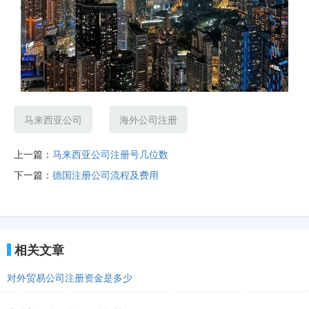
马来西亚公司
海外公司注册
上一篇：
马来西亚公司注册号几位数
下一篇：
德国注册公司流程及费用
相关文章
对外贸易公司注册资金是多少