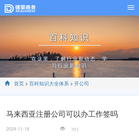
百科知识
在这里，了解行业新动态，学
习行业新知识
首页
>
百科知识大全体系
>
开公司
马来西亚注册公司可以办工作签吗
2024-11-18
393