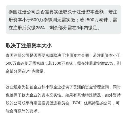
泰国注册公司是否需要实缴取决于注册资本金额‌：若注
册资本小于500万泰铢则无需实缴；若≥500万泰铢，需
在注册后实缴25%，剩余部分需在3年内缴足。‌‌‌‌
取决于注册资本大小
泰国注册公司是否需要实缴取决于注册资本金额‌：若注册资本小于
500万泰铢则无需实缴；若≥500万泰铢，需在注册后实缴25%，剩
余部分需在3年内缴足。‌‌‌‌
这些规定为初创企业和小型企业提供了灵活的资金管理空间，同时
也确保了较大企业的资本充实性。如果有其他特殊情况，如外资持
股的公司或享有泰国投资促进委员会（BOI）优惠待遇的公司，可
能会有额外的要求。