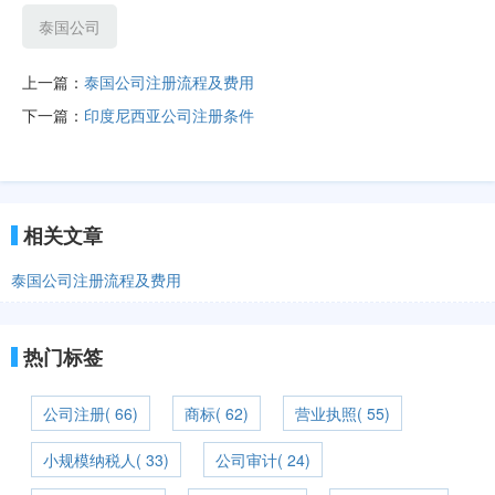
泰国公司
上一篇：
泰国公司注册流程及费用
下一篇：
印度尼西亚公司注册条件
相关文章
泰国公司注册流程及费用
热门标签
公司注册( 66)
商标( 62)
营业执照( 55)
小规模纳税人( 33)
公司审计( 24)