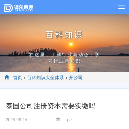
百科知识
在这里，了解行业新动态，学
习行业新知识
首页
>
百科知识大全体系
>
开公司
泰国公司注册资本需要实缴吗
2025-06-14
474