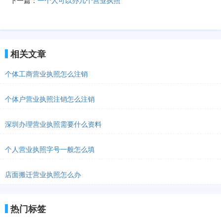
下一篇：
一个人可以办几个营业执照
相关文章
个体工商营业执照怎么注销
个体户营业执照注销怎么注销
深圳办理营业执照需要什么资料
个人营业执照字号一般怎么填
店面搬迁营业执照怎么办
热门标签