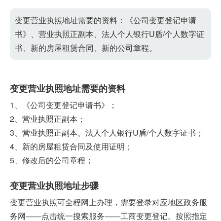
变更营业执照地址需要的资料：《公司变更登记申请
书》、营业执照正副本、法人个人银行U盾/个人数字证
书、新的房屋租赁合同、新的公司章程。
变更营业执照地址需要的资料
1、《公司变更登记申请书》；
2、营业执照正副本；
3、营业执照正副本、法人个人银行U盾/个人数字证书；
4、新的房屋租赁合同及使用证明；
5、修改后的公司章程；
变更营业执照地址步骤
变更营业执照可全程网上办理，需要登录对应地区政务服
务网——点击统一搜索服务——工商变更登记。按照指定