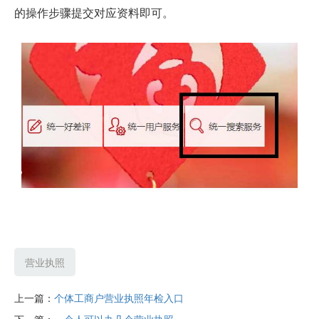
的操作步骤提交对应资料即可。
营业执照
上一篇：
个体工商户营业执照年检入口