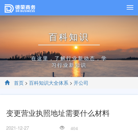
百科知识
在这里，了解行业新动态，学
习行业新知识
首页
>
百科知识大全体系
>
开公司
变更营业执照地址需要什么材料
2021-12-27
404