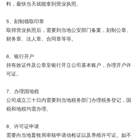
料，最快当天就能拿到营业执照。
5、刻制领取印章
取得营业执照后，需要到当地公安部门备案，刻制公章、
财务章、法人章、合同章等等。
6、银行开户
持有效证件及公章至银行开立公司基本账户，办理开户许
可证。
7、办理国地税
公司成立三十日内需要到当地税务部门办理税务登记，国
税和地税均需办理。
8、许可证申请
需要向当地畜牧局审核申请动检证以及养殖许可证。如不