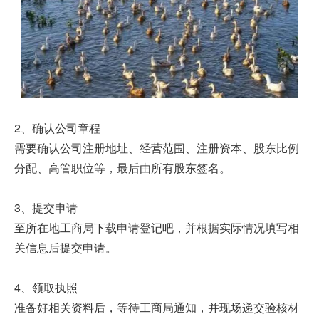
2、确认公司章程
需要确认公司注册地址、经营范围、注册资本、股东比例
分配、高管职位等，最后由所有股东签名。
3、提交申请
至所在地工商局下载申请登记吧，并根据实际情况填写相
关信息后提交申请。
4、领取执照
准备好相关资料后，等待工商局通知，并现场递交验核材