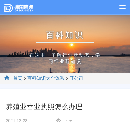
百科知识
在这里，了解行业新动态，学
习行业新知识
首页
>
百科知识大全体系
>
开公司
养殖业营业执照怎么办理
2021-12-28
989