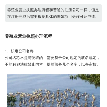
养殖业营业执照办理流程和普通的注册公司一样，但是
在注册完成后需要根据具体的养殖项目做许可证申请。
养殖业营业执照办理流程
1、核定公司名称
公司名称不是随便取的，需要符合公司规定的取名规定，
不能触犯法律禁止内容，提前预备几个名字，以备审核。