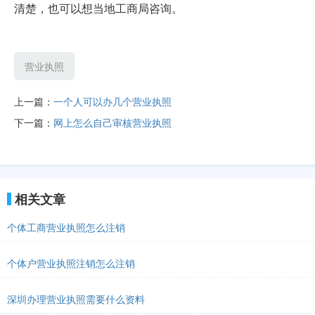
清楚，也可以想当地工商局咨询。
营业执照
上一篇：
一个人可以办几个营业执照
下一篇：
网上怎么自己审核营业执照
相关文章
个体工商营业执照怎么注销
个体户营业执照注销怎么注销
深圳办理营业执照需要什么资料