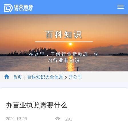
百科知识
在这里，了解行业新动态，学
习行业新知识
首页
>
百科知识大全体系
>
开公司
办营业执照需要什么
2021-12-28
291