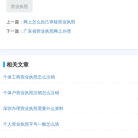
营业执照
上一篇：
网上怎么自己审核营业执照
下一篇：
广东省营业执照网上办理
相关文章
个体工商营业执照怎么注销
个体户营业执照注销怎么注销
深圳办理营业执照需要什么资料
个人营业执照字号一般怎么填