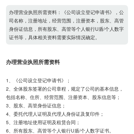
办理营业执照所需资料：《公司设立登记申请书》，公
司名称，注册地址，经营范围，注册资本，股东、高管
身份证信息，所有股东、高管等个人银行U盾/个人数字
证书等，具体相关资料需要实际情况确定。
办理营业执照所需资料
1、《公司设立登记申请书》；
2、全体股东签署的公司章程，规定了公司的基本信息，
包括名称、住所、经营范围、注册资本、股东信息等；
3、股东、高管身份证信息；
4、委托代理人证明及代理人身份证及复印件；
5、注册地址使用证明及租赁合同；
6、所有股东、高管等个人银行U盾/个人数字证书。