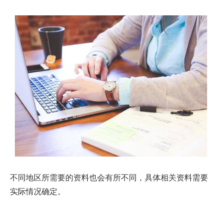
不同地区所需要的资料也会有所不同，具体相关资料需要
实际情况确定。