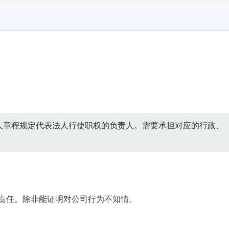
人章程规定代表法人行使职权的负责人。需要承担对应的行政、
责任。除非能证明对公司行为不知情。