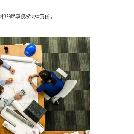
承担的民事侵权法律责任；