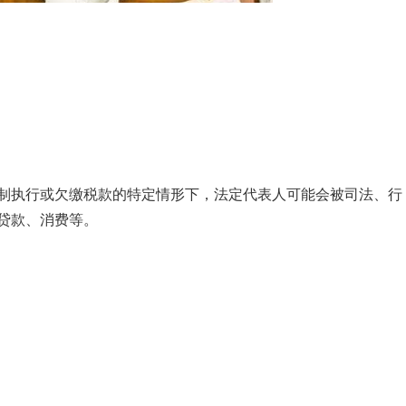
制执行或欠缴税款的特定情形下，法定代表人可能会被司法、行
贷款、消费等。