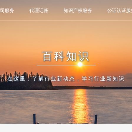
司服务
代理记账
知识产权服务
公证认证服
百科知识
在这里，了解行业新动态，学习行业新知识