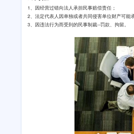
1、因经营过错向法人承担民事赔偿责任；
2、法定代表人因单独或者共同侵害单位财产可能
3、因违法行为而受到的民事制裁--罚款、拘留。