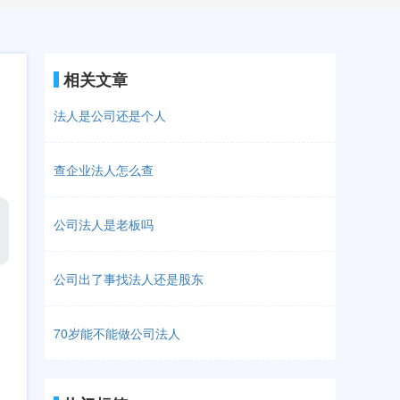
相关文章
法人是公司还是个人
查企业法人怎么查
公司法人是老板吗
公司出了事找法人还是股东
70岁能不能做公司法人