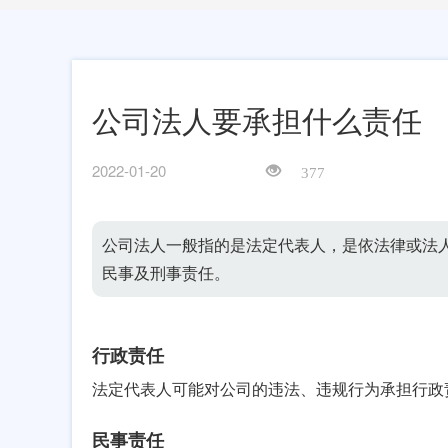
公司法人要承担什么责任
2022-01-20
377
公司法人一般指的是法定代表人，是依法律或法
民事及刑事责任。
行政责任
法定代表人可能对公司的违法、违规行为承担行政
民事责任