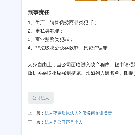
刑事责任
1、生产、销售伪劣商品类犯罪；
2、走私类犯罪；
3、商业贿赂类犯罪；
4、非法吸收公众存款罪、集资诈骗罪。
人身自由上，当公司面临进入破产程序、被申请强
政机关采取相应强制措施。比如列入黑名单、限制
公司法人
上一篇：
法人变更后原法人的债务问题谁负责
下一篇：
法人是公司还是个人