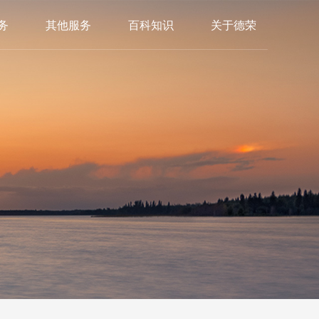
务
其他服务
百科知识
关于德荣