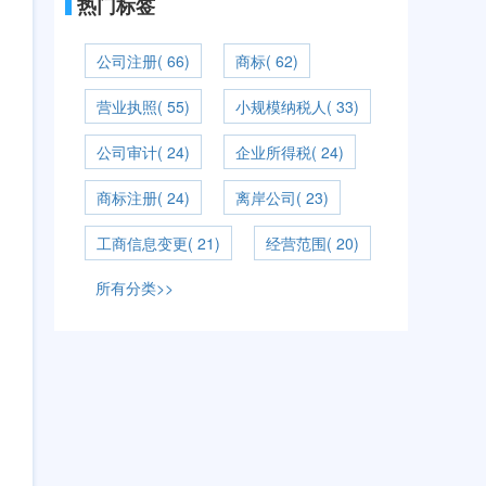
热门标签
公司注册( 66)
商标( 62)
营业执照( 55)
小规模纳税人( 33)
公司审计( 24)
企业所得税( 24)
商标注册( 24)
离岸公司( 23)
工商信息变更( 21)
经营范围( 20)
所有分类>>