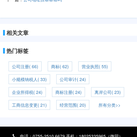
相关文章
热门标签
公司注册( 66)
商标( 62)
营业执照( 55)
小规模纳税人( 33)
公司审计( 24)
企业所得税( 24)
商标注册( 24)
离岸公司( 23)
工商信息变更( 21)
经营范围( 20)
所有分类>>
电话：0755-2510 6679 手机：18025335965（微同）