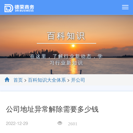
百科知识
在这里，了解行业新动态，学
习行业新知识
首页
>
百科知识大全体系
>
开公司
公司地址异常解除需要多少钱
2022-12-29
2601