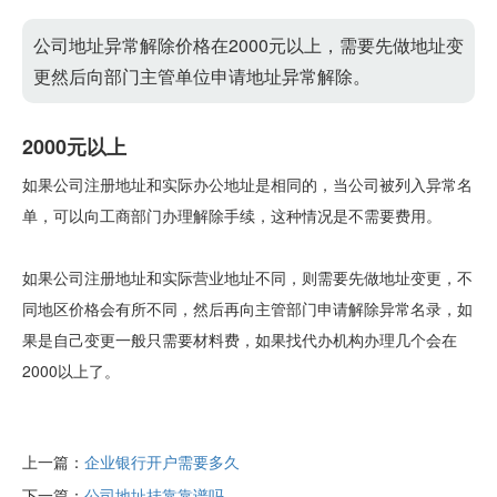
公司地址异常解除价格在2000元以上，需要先做地址变
更然后向部门主管单位申请地址异常解除。
2000元以上
如果公司注册地址和实际办公地址是相同的，当公司被列入异常名
单，可以向工商部门办理解除手续，这种情况是不需要费用。
如果公司注册地址和实际营业地址不同，则需要先做地址变更，不
同地区价格会有所不同，然后再向主管部门申请解除异常名录，如
果是自己变更一般只需要材料费，如果找代办机构办理几个会在
2000以上了。
上一篇：
企业银行开户需要多久
下一篇：
公司地址挂靠靠谱吗