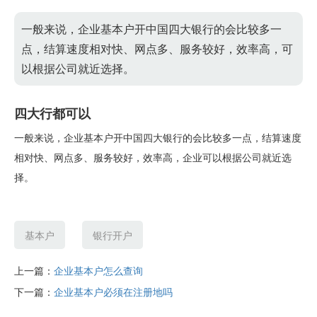
一般来说，企业基本户开中国四大银行的会比较多一
点，结算速度相对快、网点多、服务较好，效率高，可
以根据公司就近选择。
四大行都可以
一般来说，企业基本户开中国四大银行的会比较多一点，结算速度
相对快、网点多、服务较好，效率高，企业可以根据公司就近选
择。
基本户
银行开户
上一篇：
企业基本户怎么查询
下一篇：
企业基本户必须在注册地吗