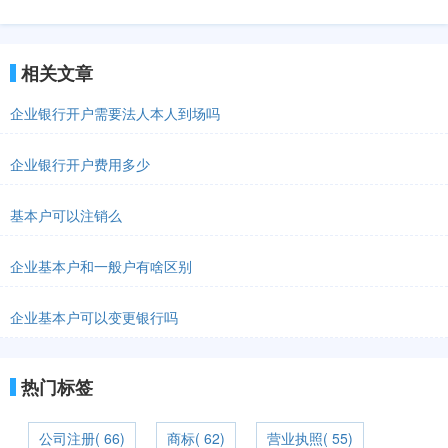
相关文章
企业银行开户需要法人本人到场吗
企业银行开户费用多少
基本户可以注销么
企业基本户和一般户有啥区别
企业基本户可以变更银行吗
热门标签
公司注册( 66)
商标( 62)
营业执照( 55)