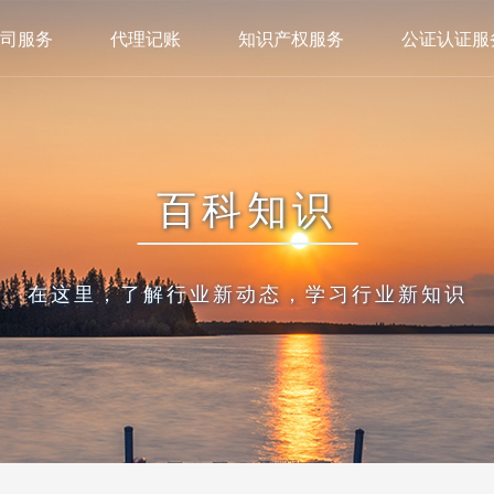
司服务
代理记账
知识产权服务
公证认证服
百科知识
在这里，了解行业新动态，学习行业新知识