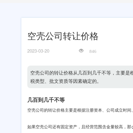
空壳公司转让价格
2023-03-20
846
空壳公司的转让价格从几百到几千不等，主要是
税类型、批文资质等因素确定的。
几百到几千不等
空壳公司的转让价格主要是根据注册资本、公司成立时间
如果空壳公司还有固定资产，且经营范围含金量较高，那么