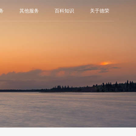
务
其他服务
百科知识
关于德荣