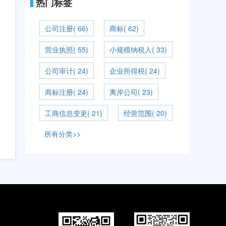
热门标签
公司注册( 66)
商标( 62)
营业执照( 55)
小规模纳税人( 33)
公司审计( 24)
企业所得税( 24)
商标注册( 24)
离岸公司( 23)
工商信息变更( 21)
经营范围( 20)
所有分类>>