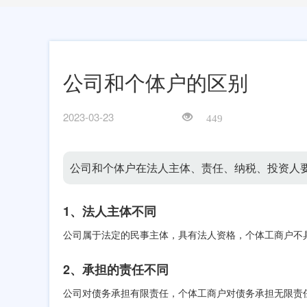
公司和个体户的区别
2023-03-23
449
公司和个体户在法人主体、责任、纳税、投资人
1、法人主体不同
公司属于法定的民事主体，具有法人资格，个体工商户不
2、承担的责任不同
公司对债务承担有限责任，个体工商户对债务承担无限责