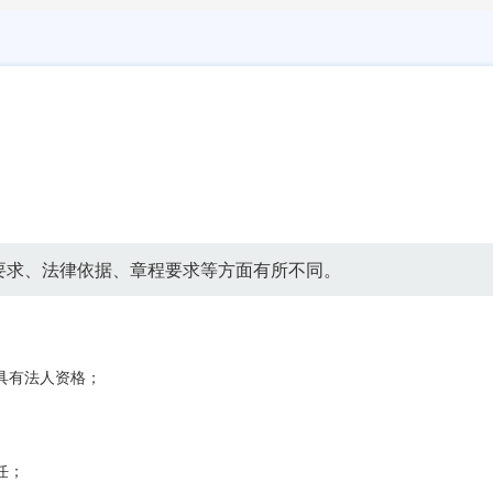
要求、法律依据、章程要求等方面有所不同。
具有法人资格；
任；