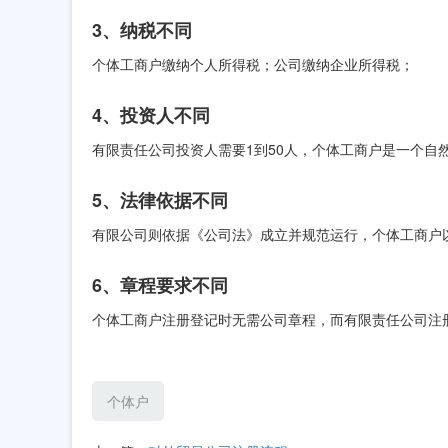
3、纳税不同
个体工商户缴纳个人所得税；公司缴纳企业所得税；
4、投资人不同
有限责任公司投资人需要1到50人，个体工商户是一个自
5、法律依据不同
有限公司则依据《公司法》成立并规范运行，个体工商户
6、章程要求不同
个体工商户注册登记时无需公司章程，而有限责任公司注
个体户