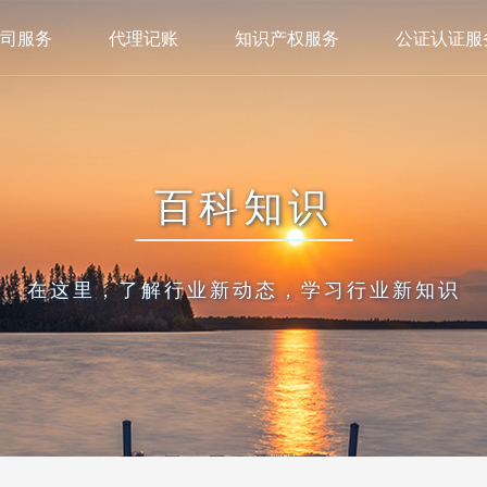
司服务
代理记账
知识产权服务
公证认证服
百科知识
在这里，了解行业新动态，学习行业新知识