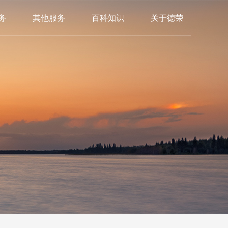
务
其他服务
百科知识
关于德荣