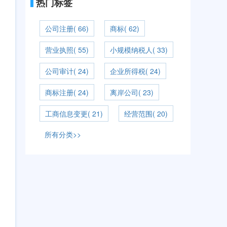
热门标签
公司注册( 66)
商标( 62)
营业执照( 55)
小规模纳税人( 33)
公司审计( 24)
企业所得税( 24)
商标注册( 24)
离岸公司( 23)
工商信息变更( 21)
经营范围( 20)
所有分类>>