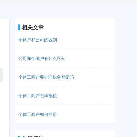
相关文章
个体户和公司的区别
公司和个体户有什么区别
个体工商户要办理税务登记吗
个体工商户怎样报税
个体工商户如何注册