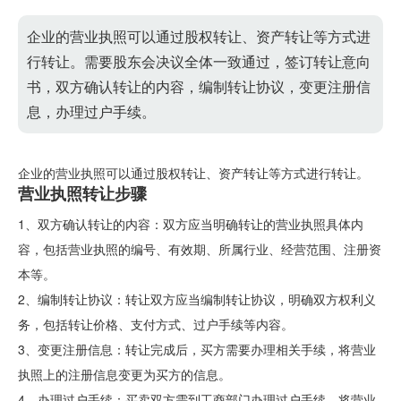
企业的营业执照可以通过股权转让、资产转让等方式进
行转让。需要股东会决议全体一致通过，签订转让意向
书，双方确认转让的内容，编制转让协议，变更注册信
息，办理过户手续。
企业的营业执照可以通过股权转让、资产转让等方式进行转让。
营业执照转让步骤
1、双方确认转让的内容：双方应当明确转让的营业执照具体内
容，包括营业执照的编号、有效期、所属行业、经营范围、注册资
本等。
2、编制转让协议：转让双方应当编制转让协议，明确双方权利义
务，包括转让价格、支付方式、过户手续等内容。
3、变更注册信息：转让完成后，买方需要办理相关手续，将营业
执照上的注册信息变更为买方的信息。
4、办理过户手续：买卖双方需到工商部门办理过户手续，将营业