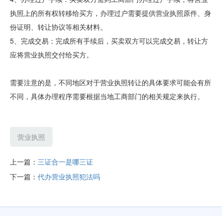
执照上的所有权转移给买方，办理过户需要提供营业执照原件、身
份证明、转让协议等相关材料。
5、完成交易：完成所有手续后，买卖双方可以完成交易，转让方
应将营业执照交付给买方。
需要注意的是，不同地区对于营业执照转让的具体要求可能会有所
不同，具体办理程序需要根据当地工商部门的相关规定来执行。
营业执照
上一篇：
三证合一是哪三证
下一篇：
代办营业执照犯法吗