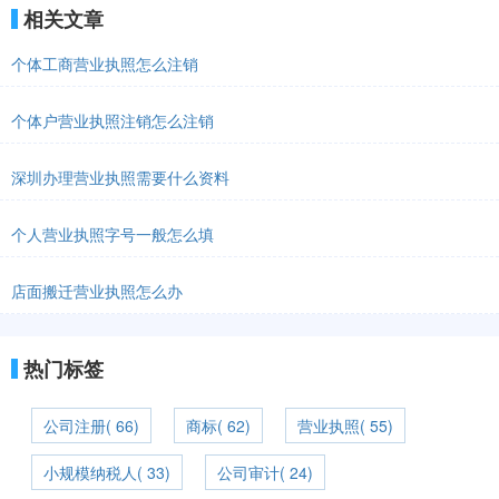
相关文章
个体工商营业执照怎么注销
个体户营业执照注销怎么注销
深圳办理营业执照需要什么资料
个人营业执照字号一般怎么填
店面搬迁营业执照怎么办
热门标签
公司注册( 66)
商标( 62)
营业执照( 55)
小规模纳税人( 33)
公司审计( 24)