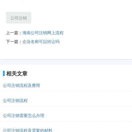
公司注销
上一篇：
海南公司注销网上流程
下一篇：
企业名称可以转让吗
相关文章
公司注销流程及费用
公司注销流程
公司注销需要怎么办理
公司注销流程及需要的材料