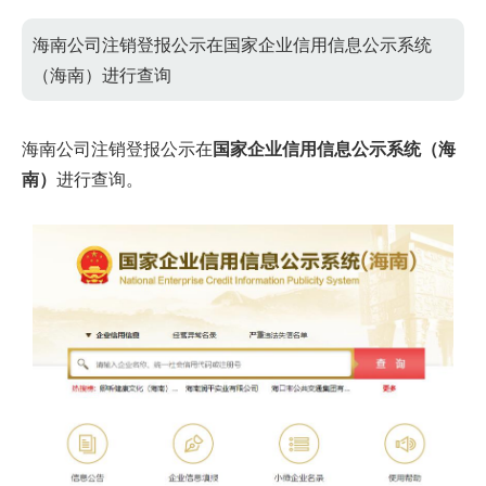
海南公司注销登报公示在国家企业信用信息公示系统
（海南）进行查询
海南公司注销登报公示在
国家企业信用信息公示系统（海
南）
进行查询。