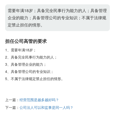
需要年满18岁；具备完全民事行为能力的人；具备管理
企业的能力；具备管理公司的专业知识；不属于法律规
定禁止担任的情形。
担任公司高管的要求
1、需要年满18岁；
2、具备完全民事行为能力的人；
3、具备管理企业的能力；
4、具备管理公司的专业知识；
5、不属于法律规定禁止担任的情形。
上一篇：
经营范围是越多越好吗？
下一篇：
公司法人可以和监事是同一人吗？