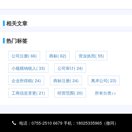
相关文章
热门标签
公司注册( 66)
商标( 62)
营业执照( 55)
小规模纳税人( 33)
公司审计( 24)
企业所得税( 24)
商标注册( 24)
离岸公司( 23)
工商信息变更( 21)
经营范围( 20)
所有分类>>
电话：0755-2510 6679 手机：18025335965（微同）