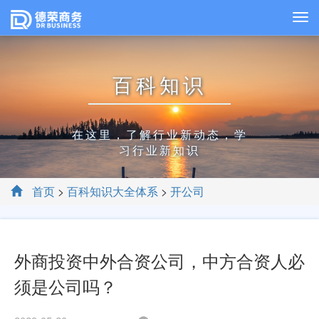
百科知识
在这里，了解行业新动态，学
习行业新知识
首页
>
百科知识大全体系
>
开公司
外商投资中外合资公司，中方合资人必
须是公司吗？