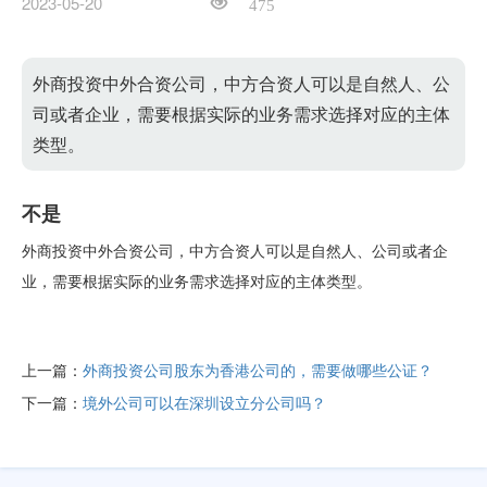
2023-05-20
475
外商投资中外合资公司，中方合资人可以是自然人、公
司或者企业，需要根据实际的业务需求选择对应的主体
类型。
不是
外商投资中外合资公司，中方合资人可以是自然人、公司或者企
业，需要根据实际的业务需求选择对应的主体类型。
上一篇：
外商投资公司股东为香港公司的，需要做哪些公证？
下一篇：
境外公司可以在深圳设立分公司吗？