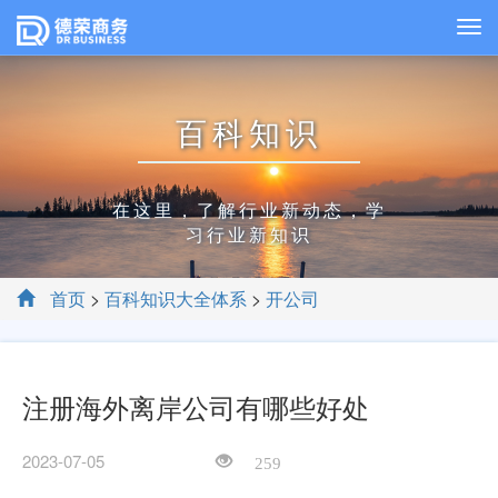
百科知识
在这里，了解行业新动态，学
习行业新知识
首页
>
百科知识大全体系
>
开公司
注册海外离岸公司有哪些好处
2023-07-05
259