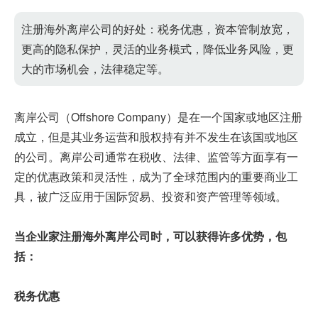
注册海外离岸公司的好处：税务优惠，资本管制放宽，
更高的隐私保护，灵活的业务模式，降低业务风险，更
大的市场机会，法律稳定等。
离岸公司（Offshore Company）是在一个国家或地区注册
成立，但是其业务运营和股权持有并不发生在该国或地区
的公司。离岸公司通常在税收、法律、监管等方面享有一
定的优惠政策和灵活性，成为了全球范围内的重要商业工
具，被广泛应用于国际贸易、投资和资产管理等领域。
当企业家注册海外离岸公司时，可以获得许多优势，包
括：
税务优惠