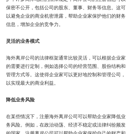
保密不公开，包括公司的股东、董事、财务等信息。这可
以避免企业的商业机密泄露，帮助企业家保护他们的财务
信息，增加企业的竞争力。
灵活的业务模式
海外离岸公司的法律框架通常比较灵活，可以根据企业家
的需要进行定制，例如选择公司的经营范围、股份结构和
管理方式等。这使得企业家可以更好地控制和管理公司，
以实现最大的商业利益。
降低业务风险
在某些情况下，注册海外离岸公司可以帮助企业家降低业
务风险。例如，在政治动荡、经济不稳定或法律纠纷频发
的国家，注册离岸公司可以帮助企业家保护自己的财产和