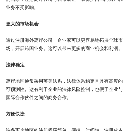
业务不受影响。
更大的市场机会
通过注册海外离岸公司，企业家可以更容易地拓展全球市
场，开展跨国业务。这可以带来更多的商业机会和利润。
法律稳定
离岸地区通常采用英美法系，法律体系稳定且具有高度的
可预测性。这有利于企业的法律风险控制，也便于企业与
国际合作伙伴之间的商务合作。
方便快捷
许多离岸地区的注册程序简单、便捷、时间短，注册成本