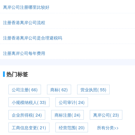
离岸公司注册哪里比较好
注册香港离岸公司流程
注册香港离岸公司是合理避税吗
注册离岸公司每年费用
热门标签
公司注册( 66)
商标( 62)
营业执照( 55)
小规模纳税人( 33)
公司审计( 24)
企业所得税( 24)
商标注册( 24)
离岸公司( 23)
工商信息变更( 21)
经营范围( 20)
所有分类>>