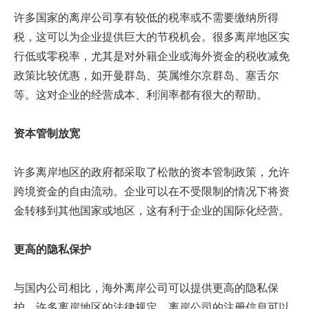
许多国家的离岸公司享有较低的税率或不需要缴纳所得
税，这可以为企业提供巨大的节税机会。很多离岸地区实
行低或零税率，尤其是对外籍企业或海外资金的税收减免
政策比较优惠，如开曼群岛、英属维尔京群岛、塞舌尔
等。这对企业的经营成本、利润率都有很大的帮助。
资本管制放宽
许多离岸地区的政府都采取了松散的资本管制政策，允许
跨境资金的自由流动。企业可以在不受限制的情况下将资
金转移到其他国家或地区，这有利于企业的国际化经营。
更高的隐私保护
与国内公司相比，海外离岸公司可以提供更高的隐私保
护，许多离岸地区的法律规定，离岸公司的注册信息可以