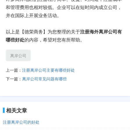
和管理费用也相对较低。企业可以在短时间内成立公司，
并在国际上开展业务活动。
以上是【德荣商务】为您整理的关于
注册海外离岸公司有
哪些好处
的内容，希望对您有所帮助。
离岸公司
上一篇：
注册离岸公司主要有哪些好处
下一篇：
离岸公司常见问题有哪些
相关文章
注册离岸公司的好处