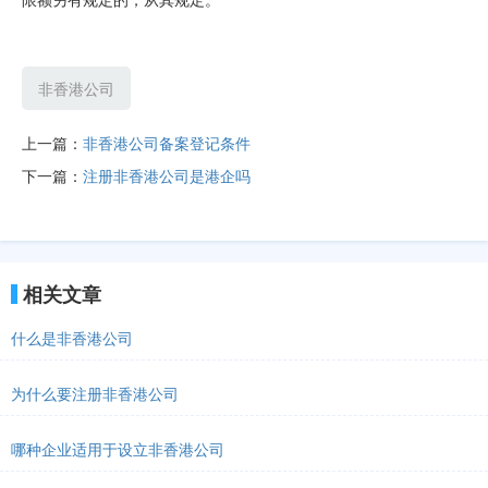
非香港公司
上一篇：
非香港公司备案登记条件
下一篇：
注册非香港公司是港企吗
相关文章
什么是非香港公司
为什么要注册非香港公司
哪种企业适用于设立非香港公司