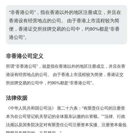
“非香港公司”，指在香港以外的地区注册成立，并且在
香港设有经营地点的公司。 由于香港上市流程较为简
便，香港证交所挂牌交易的公司中，约90%都是“非香
港公司”。
非香港公司定义
所谓“非香港公司”，就是指在香港以外的地区注册成立，并且在香
港设有经营地点的公司。 由于香港上市流程较为简便，香港证交
所挂牌交易的公司中，约90%都是“非香港公司”。
法律依据
《中华人民共和国公司法》 第二十六条：“有限责任公司的注册资
本为在公司登记机关登记的全体股东认缴的出资额。”“法律、行政
法规以及国务院决定对有限责任公司注册资本实缴、注册资本最低
限额另有规定的，从其规定。”