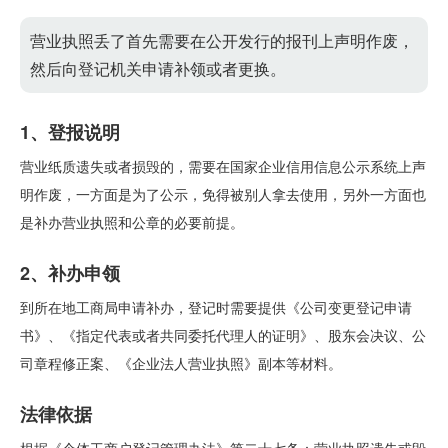
营业执照丢了首先需要在公开发行的报刊上声明作废，
然后向登记机关申请补领或者更换。
1、登报说明
营业纸质遗失或者损毁的，需要在国家企业信用信息公示系统上声
明作废，一方面是为了公示，免得被别人拿去使用，另外一方面也
是补办营业执照和公章的必要前提。
2、补办申领
到所在地工商局申请补办，登记时需要提供《公司变更登记申请
书》、《指定代表或者共同委托代理人的证明》、股东会决议、公
司章程修正案、《企业法人营业执照》副本等材料。
法律依据