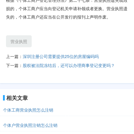
根据《个体工商户登记管理办法》第二十七条：营业执照遗失或毁
损的，个体工商户应当向登记机关申请补领或者更换。营业执照遗
失的，个体工商户还应当在公开发行的报刊上声明作废。
营业执照
上一篇：
深圳注册公司需要提供25位的房屋编码吗
下一篇：
股权被法院冻结后，还可以办理商事登记变更吗？
相关文章
个体工商营业执照怎么注销
个体户营业执照注销怎么注销