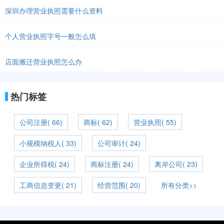
深圳办理营业执照需要什么资料
个人营业执照字号一般怎么填
店面搬迁营业执照怎么办
热门标签
公司注册( 66)
商标( 62)
营业执照( 55)
小规模纳税人( 33)
公司审计( 24)
企业所得税( 24)
商标注册( 24)
离岸公司( 23)
工商信息变更( 21)
经营范围( 20)
所有分类>>