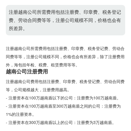
注册越南公司所需费用包括注册费、印章费、税务登记
费、劳动合同费等等，注册公司规模不同，价格也会有
所差异。
注册越南公司所需费用包括注册费、印章费、税务登记费、劳动合
同费等等，注册公司规模不同，价格也会有所差异，除了注册费用
外，海包括年检、税费、租赁费用等等。
越南公司注册费用
注册越南公司费用包括注册费、印章费、税务登记费、劳动合同费
等，公司规模越大，注册费用越高。
- 注册资本在100万越南盾以下的公司：注册费为100万越南盾。
- 注册资本在100万越南盾至300万越南盾之间的公司：注册费为
1%的注册资本。
- 注册资本在300万越南盾以上的公司：注册费为3万越南盾。