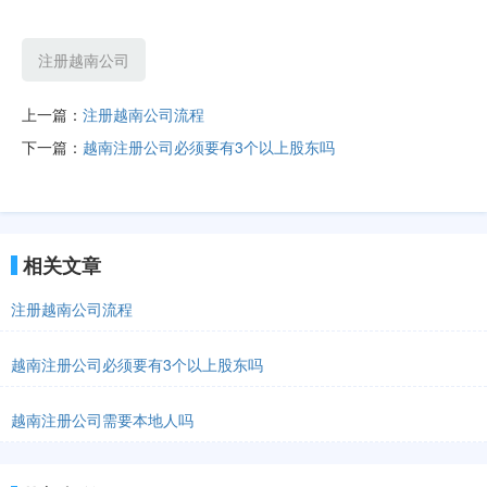
注册越南公司
上一篇：
注册越南公司流程
下一篇：
越南注册公司必须要有3个以上股东吗
相关文章
注册越南公司流程
越南注册公司必须要有3个以上股东吗
越南注册公司需要本地人吗