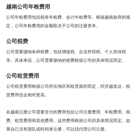
越南公司年检费用
公司年检费用包括税务年检费、会计年检费等。根据越南政府的规
定，公司年检费用的金额取决于公司的注册资本。
公司税费
公司需要缴纳各种税费，包括增值税、企业所得税、个人所得税
等。具体来说，公司需要缴纳的税费根据公司的具体情况而定。
公司租赁费用
公司租赁费用根据公司所在地区和租赁面积而定，经济越发达，租
赁费用也会相对更高。
在越南注册公司需要支付的费用包括公司注册费用、年检费用、税
费、租赁费用和其他费用。这些费用根据公司的具体情况而定。如
果自己没有团队或时间来注册，可以找代理公司注册。