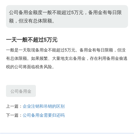
公司备用金额度一般不能超过5万元，备用金有每日限
额，但没有总体限额。
一天一般不超过5万元
一般是一天取现备用金不能超过5万元。备用金有每日限额，但没
有总体限额。如果频繁、大量地支出备用金，存在利用备用金偷逃
税的公司将面临税务风险。
公司备用金
上一篇：
企业注销和吊销的区别
下一篇：
公司备用金需要归还吗