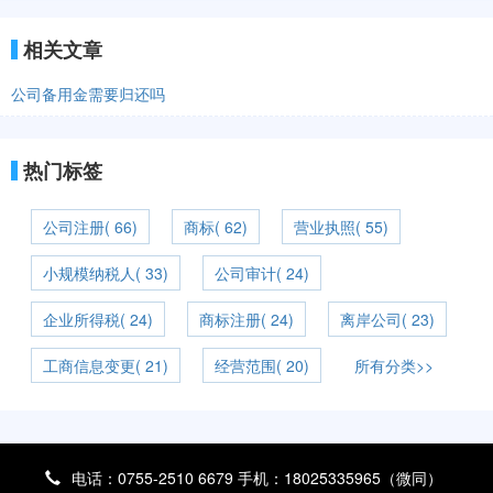
相关文章
公司备用金需要归还吗
热门标签
公司注册( 66)
商标( 62)
营业执照( 55)
小规模纳税人( 33)
公司审计( 24)
企业所得税( 24)
商标注册( 24)
离岸公司( 23)
工商信息变更( 21)
经营范围( 20)
所有分类>>
电话：0755-2510 6679 手机：18025335965（微同）