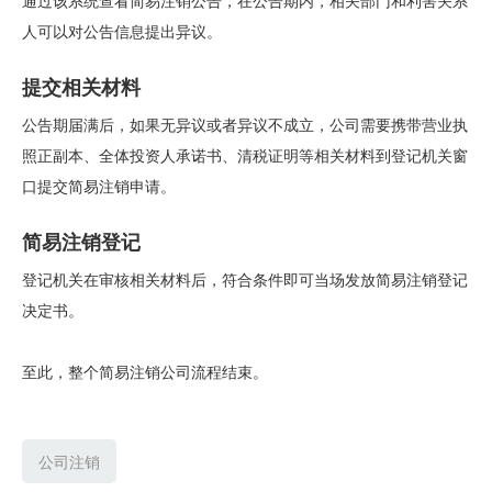
通过该系统查看简易注销公告，在公告期内，相关部门和利害关系
人可以对公告信息提出异议。
提交相关材料
公告期届满后，如果无异议或者异议不成立，公司需要携带营业执
照正副本、全体投资人承诺书、清税证明等相关材料到登记机关窗
口提交简易注销申请。
简易注销登记
登记机关在审核相关材料后，符合条件即可当场发放简易注销登记
决定书。
至此，整个简易注销公司流程结束。
公司注销