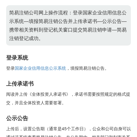
简易注销公司网上操作流程：登录国家企业信用信息公
示系统—填报简易注销公告并上传承诺书—公示公告—
携带相关资料到登记机关窗口提交简易注销申请—简易
注销登记成功。
登录系统
登录
国家企业信用信息公示系统
，填报简易注销公告。
上传承诺书
阅读并上传《全体投资人承诺书》，承诺书需要按照规定的格式提
交，并且全体投资人需要签署。
公示公告
上传后，设置公告期（通常是45个工作日），公众和公司自身可以