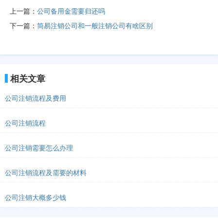
上一篇：
公司备用金需要归还吗
下一篇：
简易注销公司和一般注销公司有啥区别
相关文章
公司注销流程及费用
公司注销流程
公司注销需要怎么办理
公司注销流程及需要的材料
公司注销大概多少钱