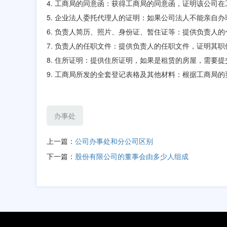
4. 工商局的同意函：获得工商局的同意函，证明该公司
5. 企业法人委托代理人的证明：如果公司法人不能亲自
6. 负责人简历、照片、身份证、暂住证等：提供负责人
7. 负责人的任职文件：提供负责人的任职文件，证明其
8. 住所证明：提供住所证明，如果是租赁的房屋，需要
9. 工商局所发的全套登记表格及其他材料：根据工商局
办事处
上一篇：
公司办事处和分公司区别
下一篇：
股份有限公司的董事会由多少人组成