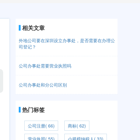
相关文章
外地公司要在深圳设立办事处，是否需要在办理公
司登记？
公司办事处需要营业执照吗
公司办事处和分公司区别
热门标签
公司注册( 66)
商标( 62)
营业执照( 55)
小规模纳税人( 33)