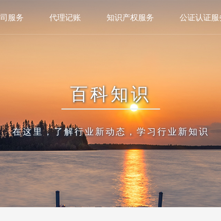
司服务
代理记账
知识产权服务
公证认证服
百科知识
在这里，了解行业新动态，学习行业新知识