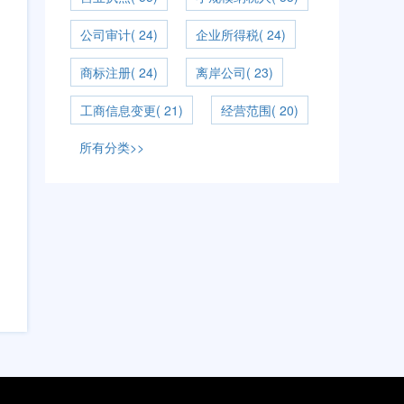
公司审计( 24)
企业所得税( 24)
商标注册( 24)
离岸公司( 23)
工商信息变更( 21)
经营范围( 20)
所有分类>>