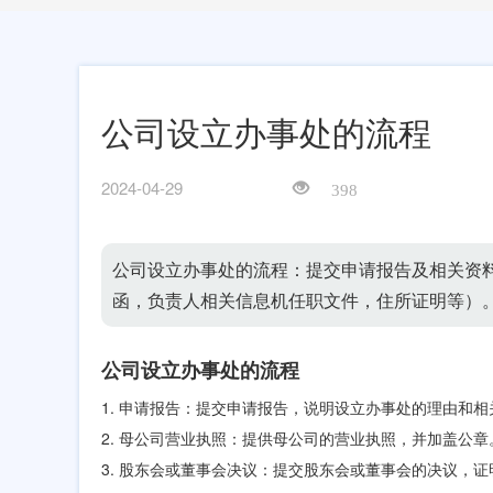
公司设立办事处的流程
2024-04-29
398
公司设立办事处的流程：提交申请报告及相关资
函，负责人相关信息机任职文件，住所证明等）
公司设立办事处的流程
1. 申请报告：提交申请报告，说明设立办事处的理由和相
2. 母公司营业执照：提供母公司的营业执照，并加盖公章
3. 股东会或董事会决议：提交股东会或董事会的决议，