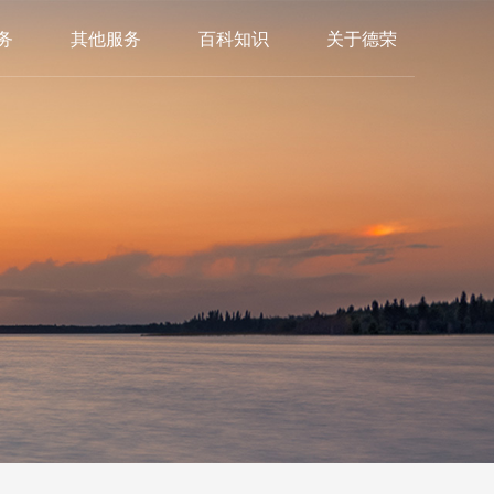
务
其他服务
百科知识
关于德荣