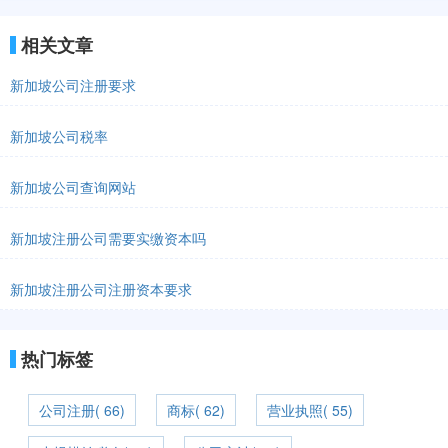
相关文章
新加坡公司注册要求
新加坡公司税率
新加坡公司查询网站
新加坡注册公司需要实缴资本吗
新加坡注册公司注册资本要求
热门标签
公司注册( 66)
商标( 62)
营业执照( 55)