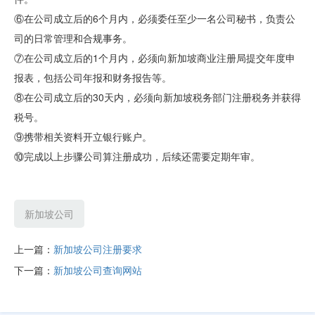
⑥在公司成立后的6个月内，必须委任至少一名公司秘书，负责公
司的日常管理和合规事务。
⑦在公司成立后的1个月内，必须向新加坡商业注册局提交年度申
报表，包括公司年报和财务报告等。
⑧在公司成立后的30天内，必须向新加坡税务部门注册税务并获得
税号。
⑨携带相关资料开立银行账户。
⑩完成以上步骤公司算注册成功，后续还需要定期年审。
新加坡公司
上一篇：
新加坡公司注册要求
下一篇：
新加坡公司查询网站