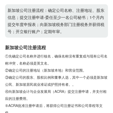
新加坡公司注册流程：确定公司名称、注册地址、股东
信息；提交注册申请-委任至少一名公司秘书；1个月内
提交年度申报表；向新加坡税务部门注册税务并获得税
号；开立银行账户；定期年审。
新加坡公司注册流程
①先确定公司名称并进行核名，确保名称没有重复或与现有公司名
称冲突，名称必须是英文名。
②确定公司的注册地址（新加坡本地）和营业范围。
③确定公司的股东、股权比例和董事人选，其中一个必须是新加坡
公民、新加坡居民就业准证或护照持有者。。
④向新加坡会计与企业发展局（ACRA）提交注册申请，并支付相
应的注册费用。
⑤ACRA批准注册申请后，将获得公司注册证书和公司章程等文
件。