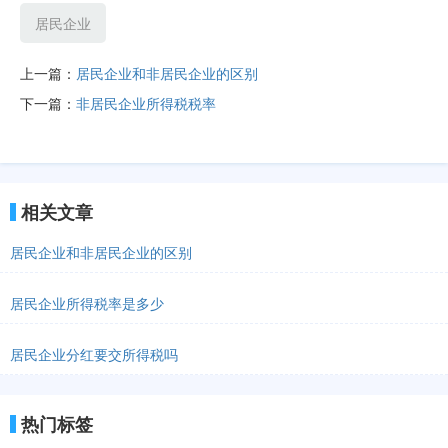
居民企业
上一篇：
居民企业和非居民企业的区别
下一篇：
非居民企业所得税税率
相关文章
居民企业和非居民企业的区别
居民企业所得税率是多少
居民企业分红要交所得税吗
热门标签