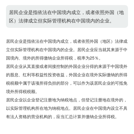
居民企业是指依法在中国境内成立，或者依照外国（地
区）法律成立但实际管理机构在中国境内的企业。
居民企业是指依法在中国境内成立，或者依照外国（地区）法律成
立但实际管理机构在中国境内的企业。居民企业应当就其来源于中
国境内、境外的所得缴纳企业所得税，税率为25％。
居民企业从其直接或者间接控制的外国企业分得的来源于中国境外
的股息、红利等权益性投资收益，外国企业在境外实际缴纳的所得
税税额中属于该项所得负担的部分，可以作为该居民企业的可抵免
境外所得税税额。
居民企业以企业登记注册地为纳税地点，但登记注册地在境外的，
以实际管理机构所在地为纳税地点。居民企业在中国境内设立不具
有法人资格的营业机构的，应当汇总计算并缴纳企业所得税。