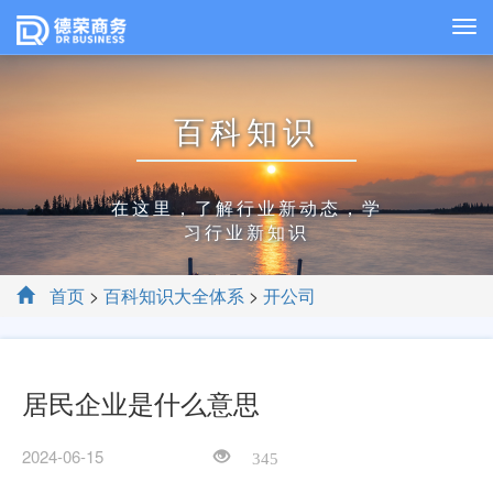
百科知识
在这里，了解行业新动态，学
习行业新知识
首页
>
百科知识大全体系
>
开公司
居民企业是什么意思
2024-06-15
345