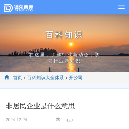
百科知识
在这里，了解行业新动态，学
习行业新知识
首页
>
百科知识大全体系
>
开公司
非居民企业是什么意思
2024-12-24
420