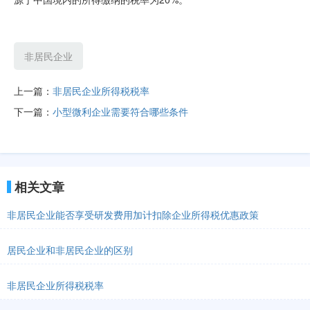
非居民企业
上一篇：
非居民企业所得税税率
下一篇：
小型微利企业需要符合哪些条件
相关文章
非居民企业能否享受研发费用加计扣除企业所得税优惠政策
居民企业和非居民企业的区别
非居民企业所得税税率