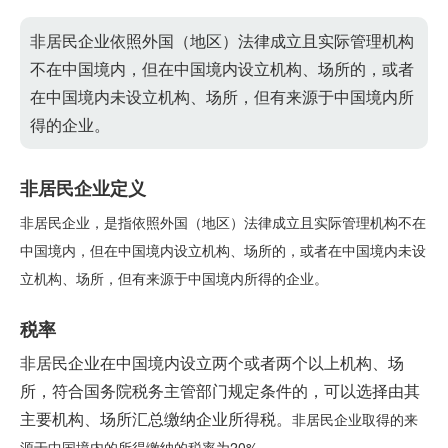
非居民企业依照外国（地区）法律成立且实际管理机构
不在中国境内，但在中国境内设立机构、场所的，或者
在中国境内未设立机构、场所，但有来源于中国境内所
得的企业。
非居民企业定义
非居民企业，是指依照外国（地区）法律成立且实际管理机构不在
中国境内，但在中国境内设立机构、场所的，或者在中国境内未设
立机构、场所，但有来源于中国境内所得的企业。
税率
非居民企业在中国境内设立两个或者两个以上机构、场
所，符合国务院税务主管部门规定条件的，可以选择由其
主要机构、场所汇总缴纳企业所得税。
非居民企业取得的来
源于中国境内的所得缴纳的税率为20%。