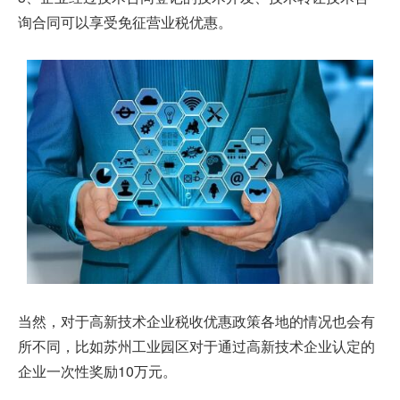
询合同可以享受免征营业税优惠。
当然，对于高新技术企业税收优惠政策各地的情况也会有
所不同，比如苏州工业园区对于通过高新技术企业认定的
企业一次性奖励10万元。