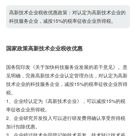
高新技术企业税收优惠政策：对认定为高新技术企业的
科技服务企业，减按15%的税率征收企业所得税。
国家政策高新技术企业税收优惠
国务院印发《关于加快科技服务业发展的若干意见》。意
见明确，完善高新技术企业认定管理办法，对认定为高新
技术企业的科技服务企业，减按15%的税率征收企业所得
税。
1、企业经认定为《高新技术企业》，可以减按15%的税
率征收企业所得税。
2、企业研究开发投入可以进行研发费用确认享受所得税
加计扣除优惠。
3、企业经过技术合同登记的技术开发、技术转让技术咨