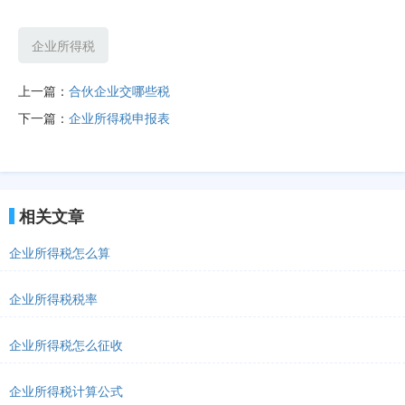
企业所得税
上一篇：
合伙企业交哪些税
下一篇：
企业所得税申报表
相关文章
企业所得税怎么算
企业所得税税率
企业所得税怎么征收
企业所得税计算公式