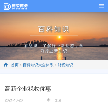
百科知识
在这里，了解行业新动态，学
习行业新知识
首页
>
百科知识大全体系
>
财税知识
高新企业税收优惠
2021-10-26
316