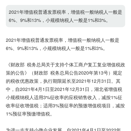
2021年增值税普通发票税率，增值税一般纳税人一般是
6%、9%和13%，小规模纳税人一般是1%和3%。
2021年增值税普通发票税率，增值税一般纳税人一般是
6%、9%和13%，小规模纳税人一般是1%和3%。
《财政部 税务总局关于支持个体工商户复工复业增值税政
策的公告》（财政部 税务总局公告2020年第13号）规定
的税收优惠政策，执行期限延长至2021年12月31日。其
中，自2021年4月1日至2021年12月31日，湖北省增值税
小规模纳税人适用3%征收率的应税销售收入，减按1%征
收率征收增值税；适用3%预征率的预缴增值税项目，减按
1%预征率预缴增值税。
为进一步支持小微企业发展，自2021年4月1日至2022年