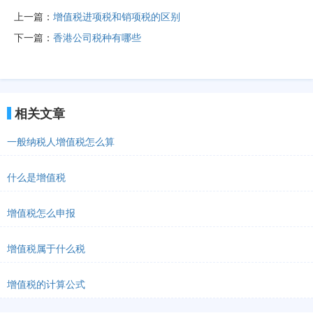
上一篇：
增值税进项税和销项税的区别
下一篇：
香港公司税种有哪些
相关文章
一般纳税人增值税怎么算
什么是增值税
增值税怎么申报
增值税属于什么税
增值税的计算公式