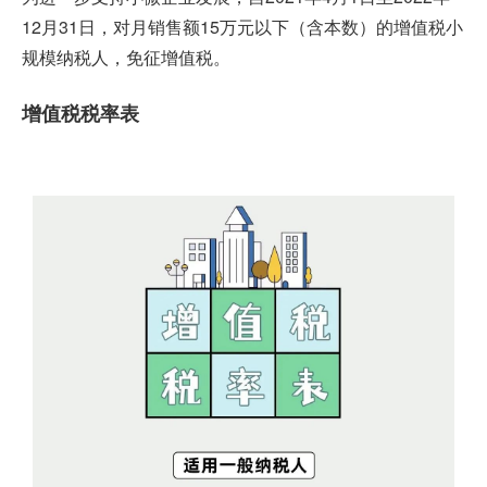
12月31日，对月销售额15万元以下（含本数）的增值税小
规模纳税人，免征增值税。
增值税税率表