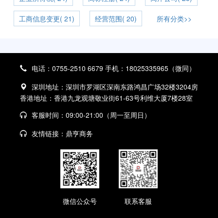
工商信息变更( 21)
经营范围( 20)
所有分类>>
电话：0755-2510 6679 手机：18025335965（微同）
深圳地址：深圳市罗湖区深南东路鸿昌广场32楼3204房
香港地址：香港九龙观塘敬业街61-63号利维大厦7楼28室
客服时间：09:00-21:00（周一至周日）
友情链接：
鼎亨商务
微信公众号
联系客服