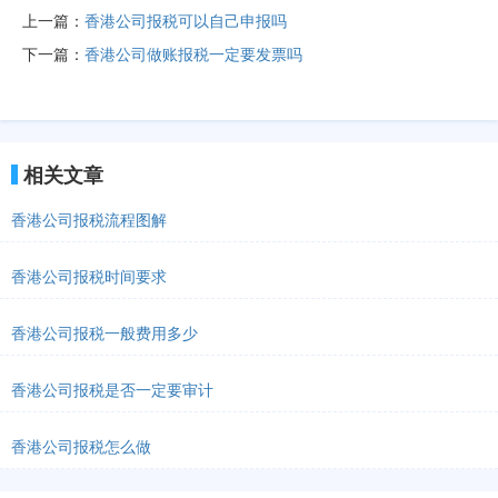
上一篇：
香港公司报税可以自己申报吗
下一篇：
香港公司做账报税一定要发票吗
相关文章
香港公司报税流程图解
香港公司报税时间要求
香港公司报税一般费用多少
香港公司报税是否一定要审计
香港公司报税怎么做