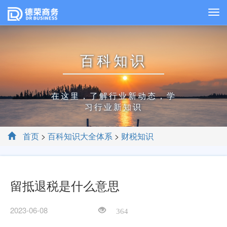
百科知识
在这里，了解行业新动态，学
习行业新知识
首页
>
百科知识大全体系
>
财税知识
留抵退税是什么意思
2023-06-08
364