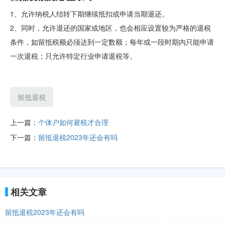
1、允许纳税人结转下期继续抵扣或申请当期退还。
2、同时，允许退还的国家或地区，也会相应设置较为严格的退税
条件，如留抵税额必须达到一定数额；每年或一段时期内只能申请
一次退税；只允许特定行业申请退税等。
留抵退税
上一篇：
个体户如何避税才合理
下一篇：
留抵退税2023年还会有吗
相关文章
留抵退税2023年还会有吗