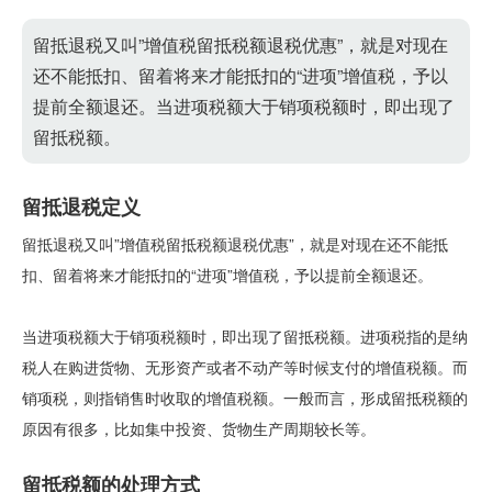
留抵退税又叫”增值税留抵税额退税优惠”，就是对现在
还不能抵扣、留着将来才能抵扣的“进项”增值税，予以
提前全额退还。当进项税额大于销项税额时，即出现了
留抵税额。
留抵退税定义
留抵退税又叫”增值税留抵税额退税优惠”，就是对现在还不能抵
扣、留着将来才能抵扣的“进项”增值税，予以提前全额退还。
当进项税额大于销项税额时，即出现了留抵税额。进项税指的是纳
税人在购进货物、无形资产或者不动产等时候支付的增值税额。而
销项税，则指销售时收取的增值税额。一般而言，形成留抵税额的
原因有很多，比如集中投资、货物生产周期较长等。
留抵税额的处理方式