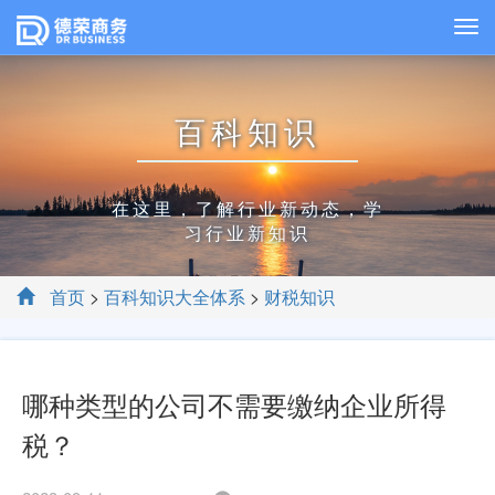
百科知识
在这里，了解行业新动态，学
习行业新知识
首页
>
百科知识大全体系
>
财税知识
哪种类型的公司不需要缴纳企业所得
税？