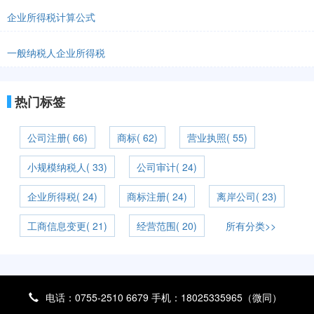
企业所得税计算公式
一般纳税人企业所得税
热门标签
公司注册( 66)
商标( 62)
营业执照( 55)
小规模纳税人( 33)
公司审计( 24)
企业所得税( 24)
商标注册( 24)
离岸公司( 23)
工商信息变更( 21)
经营范围( 20)
所有分类>>
电话：0755-2510 6679 手机：18025335965（微同）