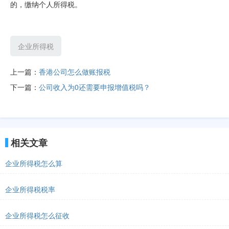
的，缴纳个人所得税。
企业所得税
上一篇：
香港公司怎么做账报税
下一篇：
公司收入为0还需要申报增值税吗？
相关文章
企业所得税怎么算
企业所得税税率
企业所得税怎么征收