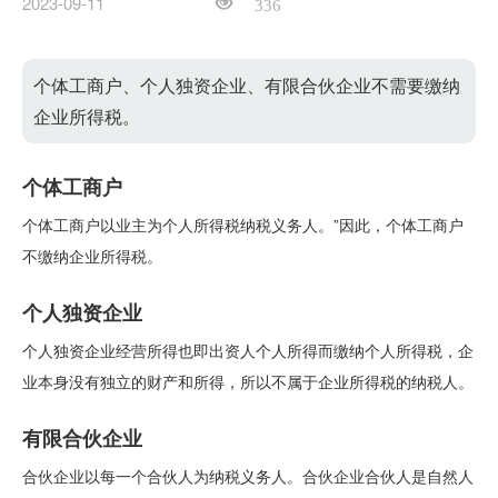
2023-09-11
336
个体工商户、个人独资企业、有限合伙企业不需要缴纳
企业所得税。
个体工商户
个体工商户以业主为个人所得税纳税义务人。”因此，个体工商户
不缴纳企业所得税。
个人独资企业
个人独资企业经营所得也即出资人个人所得而缴纳个人所得税，企
业本身没有独立的财产和所得，所以不属于企业所得税的纳税人。
有限合伙企业
合伙企业以每一个合伙人为纳税义务人。合伙企业合伙人是自然人