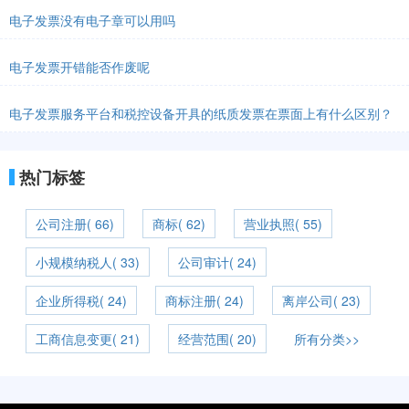
电子发票没有电子章可以用吗
电子发票开错能否作废呢
电子发票服务平台和税控设备开具的纸质发票在票面上有什么区别？
热门标签
公司注册( 66)
商标( 62)
营业执照( 55)
小规模纳税人( 33)
公司审计( 24)
企业所得税( 24)
商标注册( 24)
离岸公司( 23)
工商信息变更( 21)
经营范围( 20)
所有分类>>