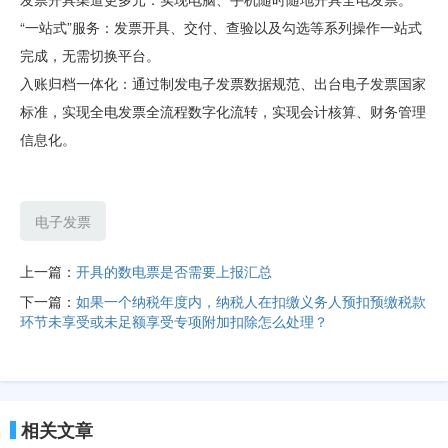
“一站式”服务：发票开具、交付、查验以及勾选等系列操作一站式
完成，无需切换平台。
入账归档一体化：通过制发电子发票数据规范、出台电子发票国家
标准，实现全电发票全流程数字化流转，实现会计核算、财务管理
信息化。
电子发票
上一篇：
开具的数电票是否需要上报汇总
下一篇：
如果一个纳税年度内，纳税人在扣缴义务人预扣预缴税款
环节未享受或未足额享受专项附加扣除怎么处理？
相关文章