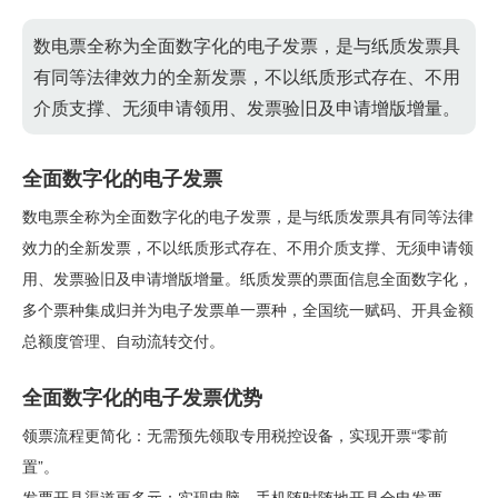
数电票全称为全面数字化的电子发票，是与纸质发票具
有同等法律效力的全新发票，不以纸质形式存在、不用
介质支撑、无须申请领用、发票验旧及申请增版增量。
全面数字化的电子发票
数电票全称为全面数字化的电子发票，是与纸质发票具有同等法律
效力的全新发票，不以纸质形式存在、不用介质支撑、无须申请领
用、发票验旧及申请增版增量。纸质发票的票面信息全面数字化，
多个票种集成归并为电子发票单一票种，全国统一赋码、开具金额
总额度管理、自动流转交付。
全面数字化的电子发票优势
领票流程更简化：无需预先领取专用税控设备，实现开票“零前
置”。
发票开具渠道更多元：实现电脑、手机随时随地开具全电发票。