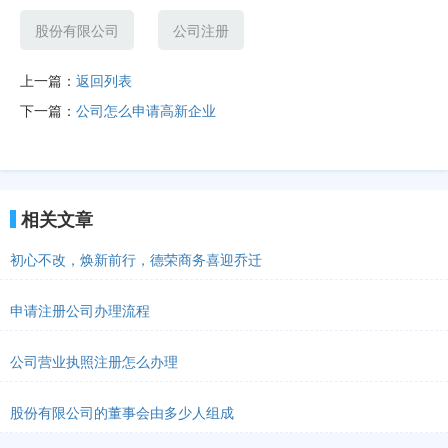
股份有限公司
公司注册
上一篇：
返回列表
下一篇：
公司怎么申请高新企业
相关文章
初心不改，焕新前行，德荣商务喜迎乔迁
申请注册公司办理流程
公司营业执照注册怎么办理
股份有限公司的董事会由多少人组成