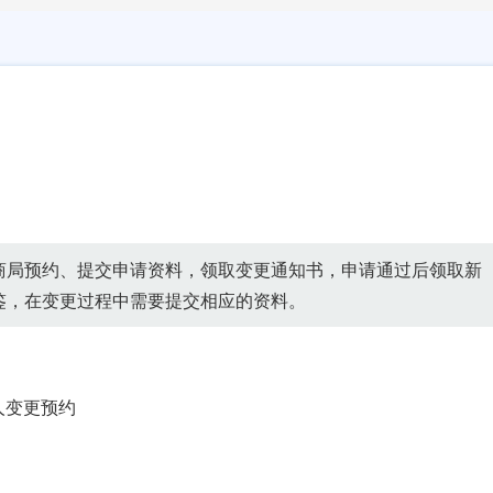
商局预约、提交申请资料，领取变更通知书，申请通过后领取新
鉴，在变更过程中需要提交相应的资料。
人变更预约