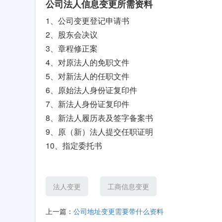
公司法人信息变更所需资料
1、公司变更登记申请书
2、股东会决议
3、章程修正案
4、对原法人的免职文件
5、对新法人的任职文件
6、原始法人身份证复印件
7、新法人身份证复印件
8、新法人履历表及签字备案书
9、原（新）法人提交任职证明
10、指定委托书
法人变更
工商信息变更
上一篇：
公司地址变更需要带什么资料