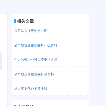
相关文章
公司法人变更怎么办理
公司地址变更需要带什么资料
个人独资企业可以变更法人吗
公司股东变更需要什么资料
法人变更代办要多少钱