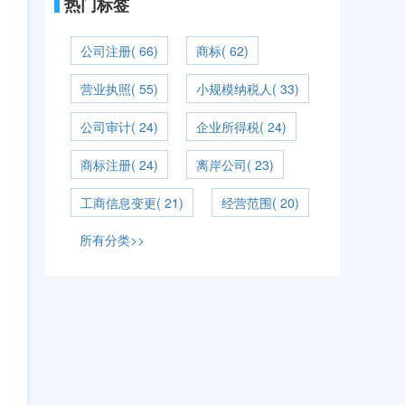
热门标签
公司注册( 66)
商标( 62)
营业执照( 55)
小规模纳税人( 33)
公司审计( 24)
企业所得税( 24)
商标注册( 24)
离岸公司( 23)
工商信息变更( 21)
经营范围( 20)
所有分类>>