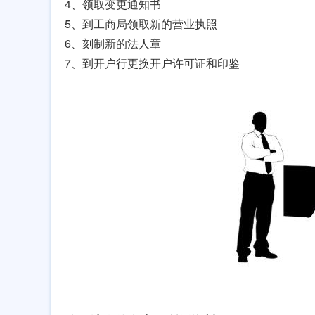
4、领取变更通知书
5、到工商局领取新的营业执照
6、刻制新的法人章
7、到开户行更换开户许可证和印鉴