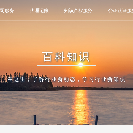
司服务
代理记账
知识产权服务
公证认证服
百科知识
在这里，了解行业新动态，学习行业新知识