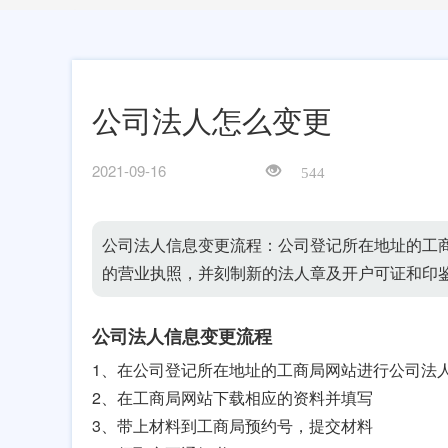
公司法人怎么变更
2021-09-16
544
公司法人信息变更流程：公司登记所在地址的工
的营业执照，并刻制新的法人章及开户可证和印
公司法人信息变更流程
1、在公司登记所在地址的工商局网站进行公司法
2、在工商局网站下载相应的资料并填写
3、带上材料到工商局预约号，提交材料