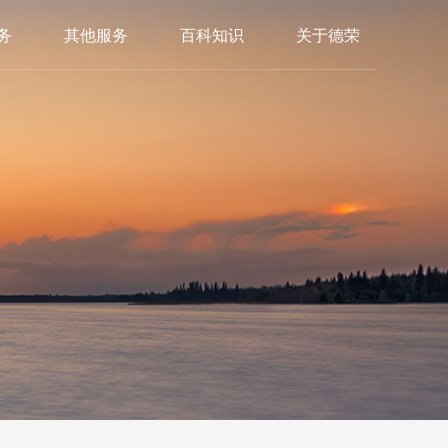
务
其他服务
百科知识
关于德荣