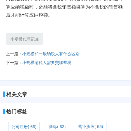
算应纳税额时，必须将含税销售额换算为不含税的销售额
后才能计算应纳税额。
小规模代理记账
上一篇：
小规模和一般纳税人有什么区别
下一篇：
小规模纳税人需要交哪些税
相关文章
热门标签
公司注册( 66)
商标( 62)
营业执照( 55)