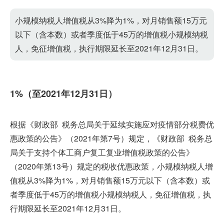
小规模纳税人增值税从3%降为1%，对月销售额15万元
以下（含本数）或者季度低于45万的增值税小规模纳税
人，免征增值税，执行期限延长至2021年12月31日。
1%（至2021年12月31日）
根据《财政部 税务总局关于延续实施应对疫情部分税费优
惠政策的公告》（2021年第7号）规定，《财政部 税务总
局关于支持个体工商户复工复业增值税政策的公告》
（2020年第13号）规定的税收优惠政策，小规模纳税人增
值税从3%降为1%，对月销售额15万元以下（含本数）或
者季度低于45万的增值税小规模纳税人，免征增值税，执
行期限延长至2021年12月31日。