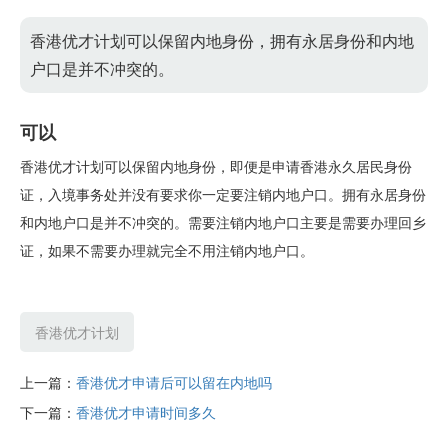
香港优才计划可以保留内地身份，拥有永居身份和内地
户口是并不冲突的。
可以
香港优才计划可以保留内地身份，即便是申请香港永久居民身份
证，入境事务处并没有要求你一定要注销内地户口。拥有永居身份
和内地户口是并不冲突的。需要注销内地户口主要是需要办理回乡
证，如果不需要办理就完全不用注销内地户口。
香港优才计划
上一篇：
香港优才申请后可以留在内地吗
下一篇：
香港优才申请时间多久