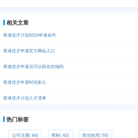
相关文章
香港优才计划2023申请条件
香港优才申请官方网站入口
香港优才申请后可以留在内地吗
香港优才申请时间多久
香港优才计划人才清单
热门标签
公司注册( 66)
商标( 62)
营业执照( 55)