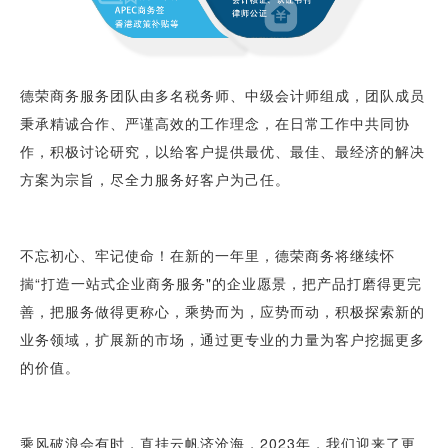
德荣商务服务团队由多名税务师、中级会计师组成，团队成员
秉承精诚合作、严谨高效的工作理念，在日常工作中共同协
作，积极讨论研究，以给客户提供最优、最佳、最经济的解决
方案为宗旨，尽全力服务好客户为己任。
不忘初心、牢记使命！在新的一年里，德荣商务将继续怀
揣“打造一站式企业商务服务"的企业愿景，把产品打磨得更完
善，把服务做得更称心，乘势而为，应势而动，积极探索新的
业务领域，扩展新的市场，通过更专业的力量为客户挖掘更多
的价值。
乘风破浪会有时，直挂云帆济沧海，2023年，我们迎来了更