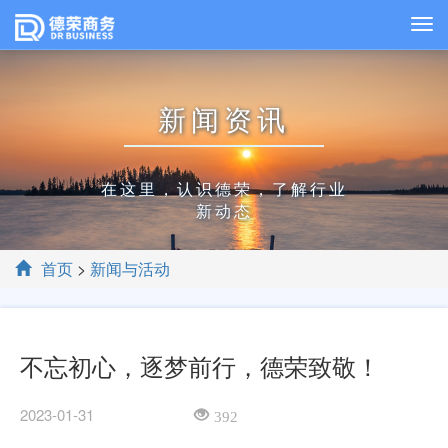
新闻资讯
在这里，认识德荣，了解行业
新动态
首页
>
新闻与活动
不忘初心，逐梦前行，德荣致敬！
2023-01-31
392