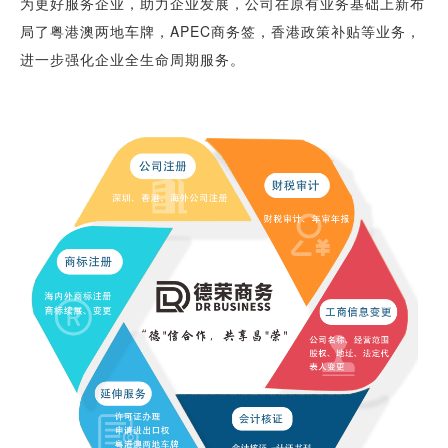
为更好服务企业，助力企业发展，公司在原有业务基础上新布
局了粤港澳两地车牌，APEC商务签，香港政策补贴等业务，
进一步强化企业全生命周期服务。