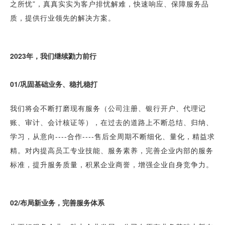
之所忧”，真真实实为客户排忧解难，快速响应、保障服务品
质，提供行业领先的解决方案。
2023年，我们继续勠力前行
0
1/
巩固基础业务、稳扎稳打
我们将会不断打磨现有服务（公司注册、银行开户、代理记
账、审计、会计核证等），在过去的道路上不断总结、归纳、
学习，从意向----合作----售后全周期不断细化、量化，精益求
精。对内提高员工专业技能、服务素养，完善企业内部的服务
标准，提升服务质量，积累企业商誉，增强企业自身竞争力。
0
2/
布局新业务，完善服务体系