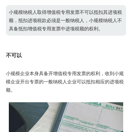
小规模纳税人取得增值税专用发票不可以抵扣其进项税
额，抵扣进项税款必须是一般纳税人，小规模纳税人不
具备抵扣增值税专用发票中进项税额的权利。
不可以
小规模企业本身具备开增值税专用发票的权利，收到小规
模企业开出专票的一般纳税人企业可以抵扣相应的进项税
额。