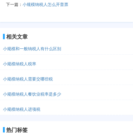
下一篇：
小规模纳税人怎么开普票
相关文章
小规模和一般纳税人有什么区别
小规模纳税人税率
小规模纳税人需要交哪些税
小规模纳税人餐饮业税率是多少
小规模纳税人进项税
热门标签