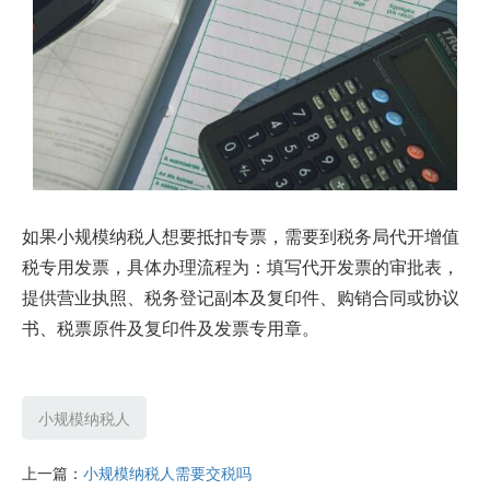
如果小规模纳税人想要抵扣专票，需要到税务局代开增值
税专用发票，具体办理流程为：填写代开发票的审批表，
提供营业执照、税务登记副本及复印件、购销合同或协议
书、税票原件及复印件及发票专用章。
小规模纳税人
上一篇：
小规模纳税人需要交税吗